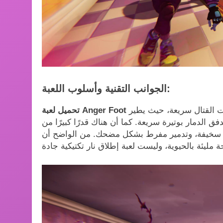
الجوانب التقنية وأسلوب اللعبة:
ت القتال سريعة، حيث يطير
ق الدمار بوتيرة سريعة. كما أن هناك قدرًا كبيرًا من
وهات سخيفة، وتدمير مفرط بشكل مضحك. من الواضح أن