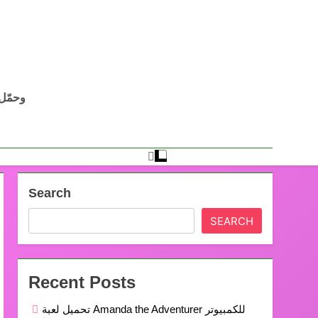
Search
SEARCH
Recent Posts
تحميل لعبة Amanda the Adventurer للكمبيوتر