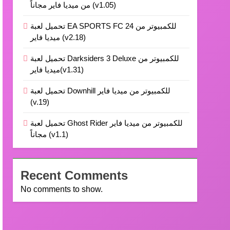
من ميديا فاير مجاناً (v1.05)
تحميل لعبة EA SPORTS FC 24 للكمبيوتر من
ميديا فاير (v2.18)
تحميل لعبة Darksiders 3 Deluxe للكمبيوتر من
ميديا فاير(v1.31)
تحميل لعبة Downhill للكمبيوتر من ميديا فاير
(v.19)
تحميل لعبة Ghost Rider للكمبيوتر من ميديا فاير
مجاناً (v1.1)
Recent Comments
No comments to show.