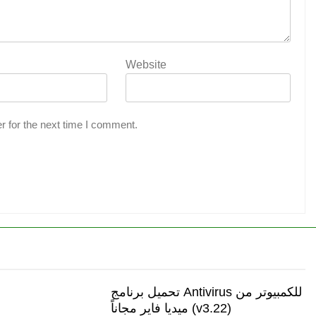
Website
r for the next time I comment.
تحميل برنامج Antivirus للكمبيوتر من
ميديا فاير مجاناً (v3.22)