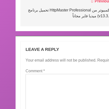
Post
Previou
navigation
تحميل برنامج HttpMaster Professional للكمبيوتر من
فاير مجاناً (v13.3.3)
LEAVE A REPLY
Your email address will not be published.
Requir
Comment
*