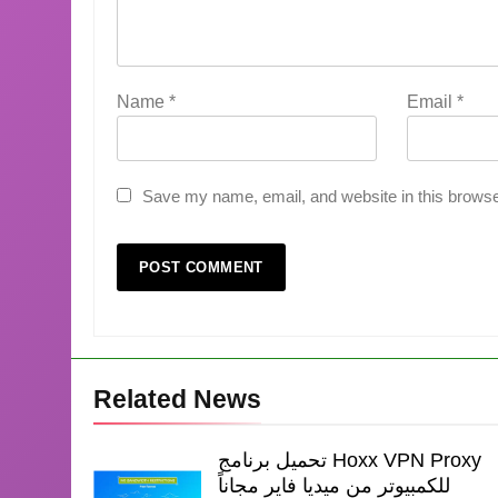
Name
*
Email
*
Save my name, email, and website in this browse
Related News
تحميل برنامج Hoxx VPN Proxy
للكمبيوتر من ميديا فاير مجاناً