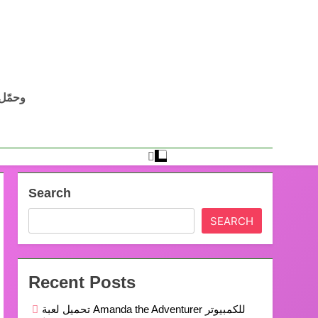
Search
SEARCH
Recent Posts
تحميل لعبة Amanda the Adventurer للكمبيوتر