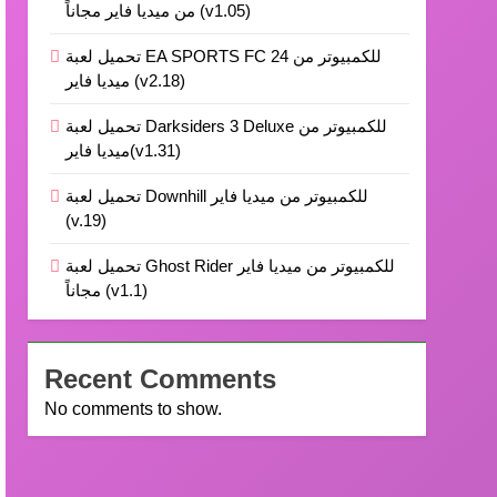
من ميديا فاير مجاناً (v1.05)
تحميل لعبة EA SPORTS FC 24 للكمبيوتر من
ميديا فاير (v2.18)
تحميل لعبة Darksiders 3 Deluxe للكمبيوتر من
ميديا فاير(v1.31)
تحميل لعبة Downhill للكمبيوتر من ميديا فاير
(v.19)
تحميل لعبة Ghost Rider للكمبيوتر من ميديا فاير
مجاناً (v1.1)
Recent Comments
No comments to show.