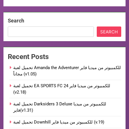
Search
SEARCH
Recent Posts
تحميل لعبة Amanda the Adventurer للكمبيوتر من ميديا فاير
مجاناً (v1.05)
تحميل لعبة EA SPORTS FC 24 للكمبيوتر من ميديا فاير
(v2.18)
تحميل لعبة Darksiders 3 Deluxe للكمبيوتر من ميديا
فاير(v1.31)
تحميل لعبة Downhill للكمبيوتر من ميديا فاير (v.19)