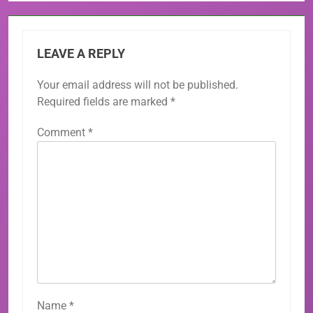
LEAVE A REPLY
Your email address will not be published.
Required fields are marked
*
Comment
*
Name
*