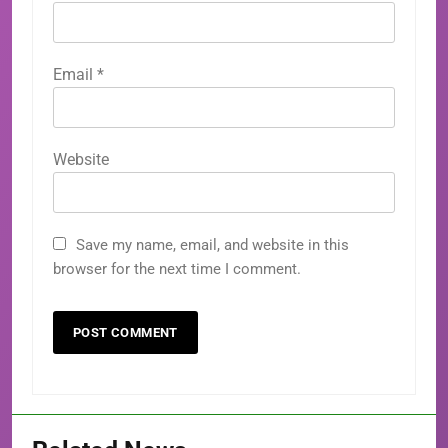
Email
*
Website
Save my name, email, and website in this
browser for the next time I comment.