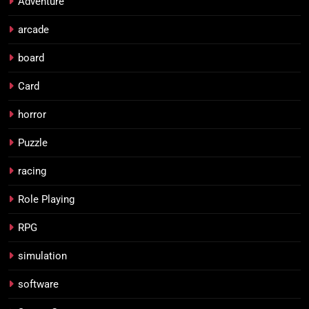
Adventure
arcade
board
Card
horror
Puzzle
racing
Role Playing
RPG
simulation
software