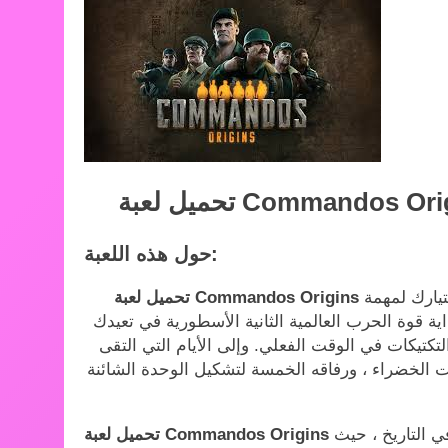
Commandos Ori
تحميل لعبة
حول هذه اللعبة:
تيارك لمهمة
تكتيكات في الوقت الفعلي. وإلى الأيام التي التقى
ات الخضراء ، ورفاقه الخمسة لتشكيل الوحدة الشائنة.
 التاريخ ، حيث
تحميل لعبة Commandos Origins