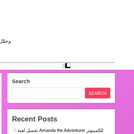
Search
SEARCH
Recent Posts
تحميل لعبة Amanda the Adventurer للكمبيوتر