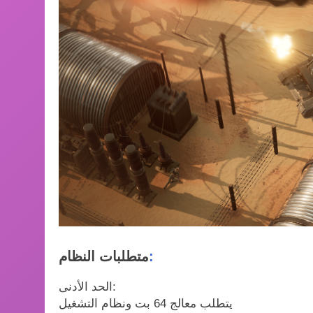
:
متطلبات النظام
الحد الأدنى:
يتطلب معالج 64 بت ونظام التشغيل