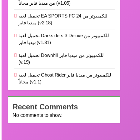
من ميديا فاير مجاناً (v1.05)
تحميل لعبة EA SPORTS FC 24 للكمبيوتر من
ميديا فاير (v2.18)
تحميل لعبة Darksiders 3 Deluxe للكمبيوتر من
ميديا فاير(v1.31)
تحميل لعبة Downhill للكمبيوتر من ميديا فاير
(v.19)
تحميل لعبة Ghost Rider للكمبيوتر من ميديا فاير
مجاناً (v1.1)
Recent Comments
No comments to show.