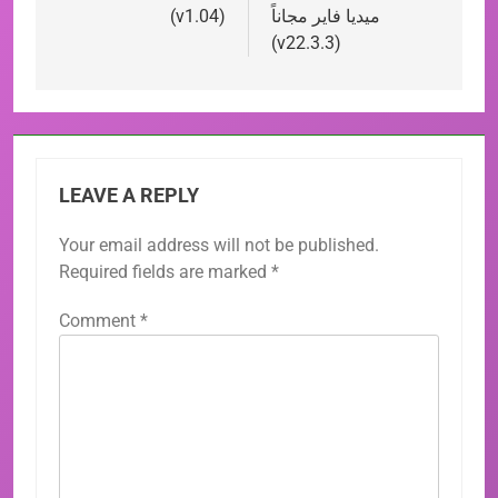
ميديا فاير مجاناً
(v1.04)
(v22.3.3)
LEAVE A REPLY
Your email address will not be published.
Required fields are marked
*
Comment
*