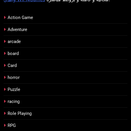
Action Game
Adventure
arcade
board
Card
horror
Puzzle
racing
Role Playing
RPG