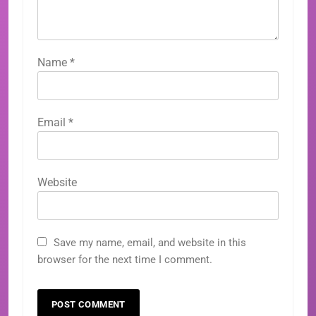
Name
*
Email
*
Website
Save my name, email, and website in this
browser for the next time I comment.