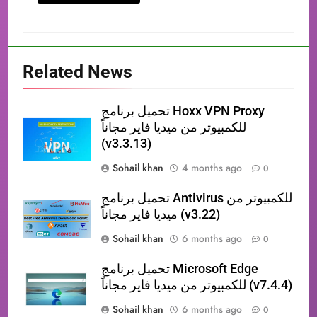
Related News
تحميل برنامج Hoxx VPN Proxy
للكمبيوتر من ميديا فاير مجاناً
(v3.3.13)
Sohail khan
4 months ago
0
تحميل برنامج Antivirus للكمبيوتر من
ميديا فاير مجاناً (v3.22)
Sohail khan
6 months ago
0
تحميل برنامج Microsoft Edge
للكمبيوتر من ميديا فاير مجاناً (v7.4.4)
Sohail khan
6 months ago
0