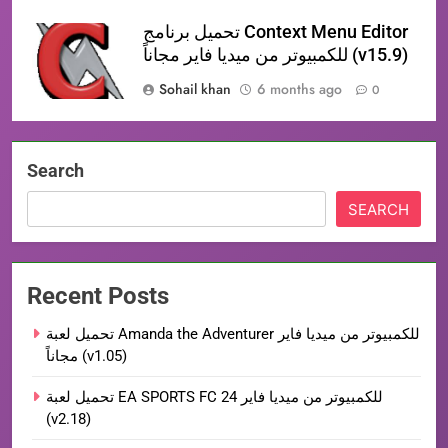
تحميل برنامج Context Menu Editor
للكمبيوتر من ميديا فاير مجاناً (v15.9)
Sohail khan
6 months ago
0
Search
SEARCH
Recent Posts
تحميل لعبة Amanda the Adventurer للكمبيوتر من ميديا فاير
مجاناً (v1.05)
تحميل لعبة EA SPORTS FC 24 للكمبيوتر من ميديا فاير
(v2.18)