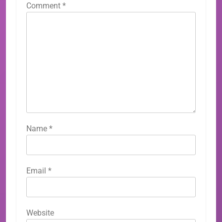
Comment
*
Name
*
Email
*
Website