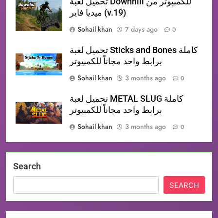
تحميل لعبة Downhill للكمبيوتر من
ميديا فاير (v.19)
Sohail khan
7 days ago
0
تحميل لعبة Sticks and Bones كاملة
برابط واحد مجاناً للكمبيوتر
Sohail khan
3 months ago
0
تحميل لعبة METAL SLUG كاملة
برابط واحد مجاناً للكمبيوتر
Sohail khan
3 months ago
0
Search
SEARCH