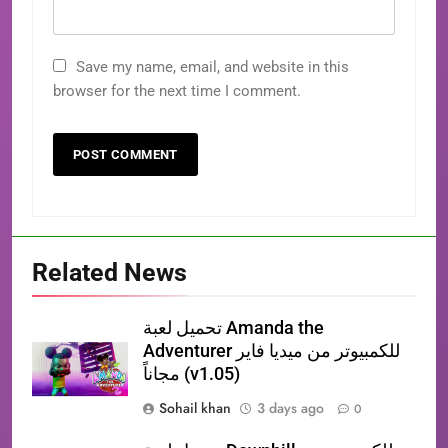
Save my name, email, and website in this
browser for the next time I comment.
Related News
تحميل لعبة Amanda the
Adventurer للكمبيوتر من ميديا فاير
مجاناً (v1.05)
Sohail khan
3 days ago
0