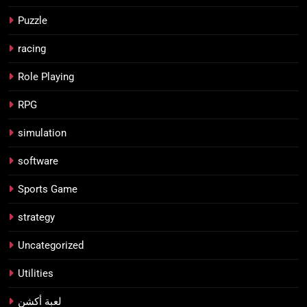
Puzzle
racing
Role Playing
RPG
simulation
software
Sports Game
strategy
Uncategorized
Utilities
لعبة أكشن