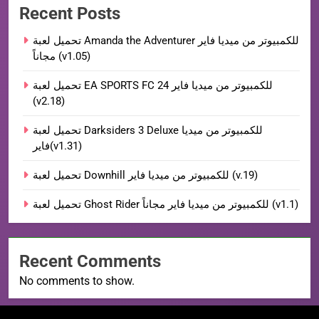
Recent Posts
تحميل لعبة Amanda the Adventurer للكمبيوتر من ميديا فاير
مجاناً (v1.05)
تحميل لعبة EA SPORTS FC 24 للكمبيوتر من ميديا فاير
(v2.18)
تحميل لعبة Darksiders 3 Deluxe للكمبيوتر من ميديا
فاير(v1.31)
تحميل لعبة Downhill للكمبيوتر من ميديا فاير (v.19)
تحميل لعبة Ghost Rider للكمبيوتر من ميديا فاير مجاناً (v1.1)
Recent Comments
No comments to show.