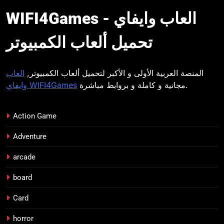
WIFI4Games العاب
WIFI4Games العاب وايفاي -
وايفاي
تحميل ألعاب الكمبيوتر
المنصة العربية الأولى و الأكبر لتحميل ألعاب الكمبيوتر,
العاب
مجانية و كاملة و بروابط مباشرة.
وايفاي WIFI4Games
Action Game
Adventure
arcade
board
Card
horror