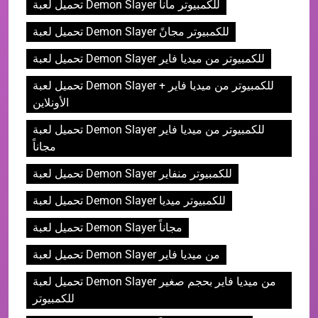
تحميل لعبة Demon Slayer للكمبيوتر ماناً
تحميل لعبة Demon Slayer للكمبيوتر مجانً
تحميل لعبة Demon Slayer للكمبيوتر من ميديا فاير
تحميل لعبة Demon Slayer للكمبيوتر من ميديا فاير +
الأونلاين
تحميل لعبة Demon Slayer للكمبيوتر من ميديا فاير
مجاناً
تحميل لعبة Demon Slayer للكمبيوتر منفاير
تحميل لعبة Demon Slayer للكمبيوتر ميديا
تحميل لعبة Demon Slayer مجاناً
تحميل لعبة Demon Slayer من ميديا فاير
تحميل لعبة Demon Slayer من ميديا فاير بحجم صغير
للكمبيوتر