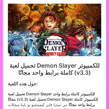
تحميل لعبة Demon Slayer للكمبيوتر
كاملة برابط واحد مجانًا (v3.3)
حول هذه اللعبة:
تحميل لعبة Demon Slayer للكمبيوتر كاملة برابط واحد
مجانًا (v3.3) تحميل لعبة Demon Slayer للكمبيوتر كاملة
برابط واحد مجانًا
من ميديا فاير كيميتسو نو يايبا سجلات