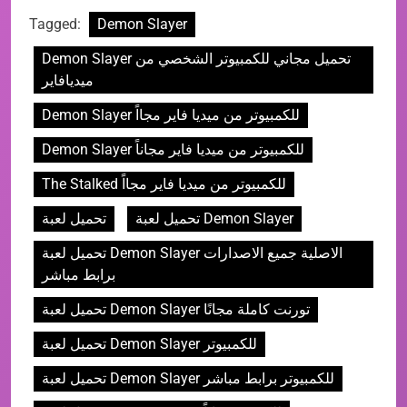
Tagged:
Demon Slayer
Demon Slayer تحميل مجاني للكمبيوتر الشخصي من
ميديافاير
Demon Slayer للكمبيوتر من ميديا فاير مجااً
Demon Slayer للكمبيوتر من ميديا فاير مجاناً
The Stalked للكمبيوتر من ميديا فاير مجااً
تحميل لعبة Demon Slayer
تحميل لعبة
تحميل لعبة Demon Slayer الاصلية جميع الاصدارات
برابط مباشر
تحميل لعبة Demon Slayer تورنت كاملة مجانًا
تحميل لعبة Demon Slayer للكمبيوتر
تحميل لعبة Demon Slayer للكمبيوتر برابط مباشر