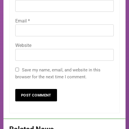
Email
*
Website
Save my name, email, and website in this
browser for the next time I comment.