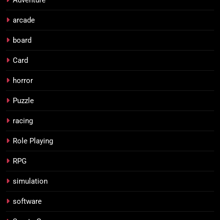
Adventure
arcade
board
Card
horror
Puzzle
racing
Role Playing
RPG
simulation
software