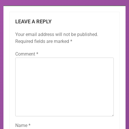
LEAVE A REPLY
Your email address will not be published.
Required fields are marked
*
Comment
*
Name
*