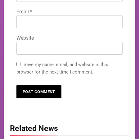
Email
*
Website
Save my name, email, and website in this
browser for the next time I comment.
Related News