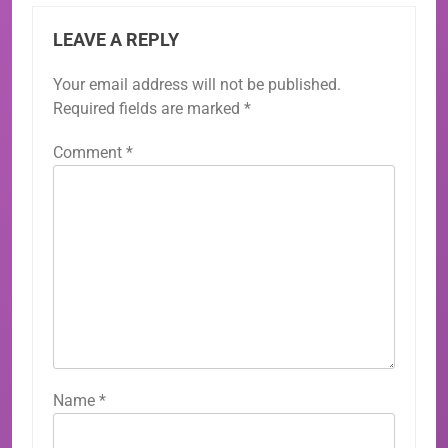
LEAVE A REPLY
Your email address will not be published.
Required fields are marked
*
Comment
*
Name
*