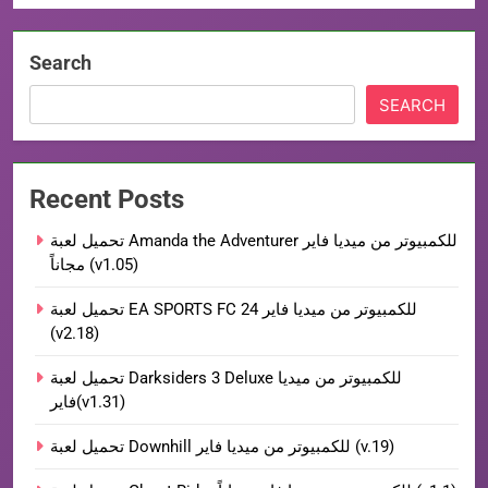
Search
SEARCH
Recent Posts
تحميل لعبة Amanda the Adventurer للكمبيوتر من ميديا فاير
مجاناً (v1.05)
تحميل لعبة EA SPORTS FC 24 للكمبيوتر من ميديا فاير
(v2.18)
تحميل لعبة Darksiders 3 Deluxe للكمبيوتر من ميديا
فاير(v1.31)
تحميل لعبة Downhill للكمبيوتر من ميديا فاير (v.19)