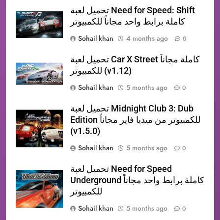
تحميل لعبة Need for Speed: Shift
كاملة برابط واحد مجاناً للكمبيوتر
Sohail khan
4 months ago
0
تحميل لعبة Car X Street كاملة مجاناً
للكمبيوتر (v1.12)
Sohail khan
5 months ago
0
تحميل لعبة​ Midnight Club 3: Dub
Edition للكمبيوتر من ميديا فاير مجاناً
(v1.5.0)
Sohail khan
5 months ago
0
تحميل لعبة Need for Speed
Underground كاملة برابط واحد مجاناً
للكمبيوتر
Sohail khan
5 months ago
0