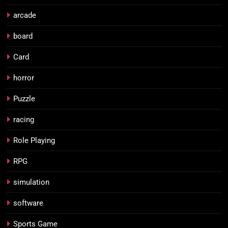
arcade
board
Card
horror
Puzzle
racing
Role Playing
RPG
simulation
software
Sports Game