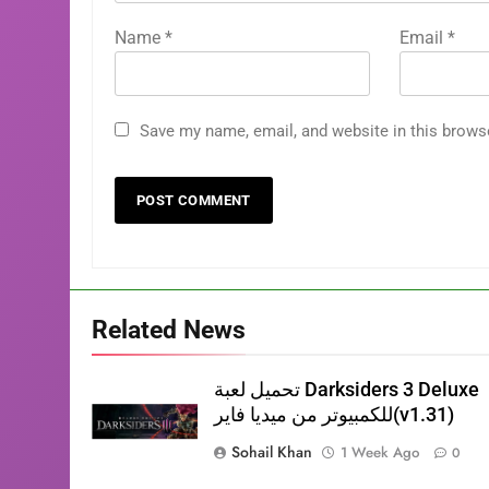
Name
*
Email
*
Save my name, email, and website in this brows
Related News
تحميل لعبة Darksiders 3 Deluxe
للكمبيوتر من ميديا فاير(v1.31)
Sohail Khan
1 Week Ago
0