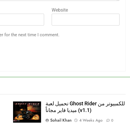
Website
er for the next time I comment.
تحميل لعبة Ghost Rider للكمبيوتر من
ميديا فاير مجاناً (v1.1)
Sohail Khan
4 Weeks Ago
0