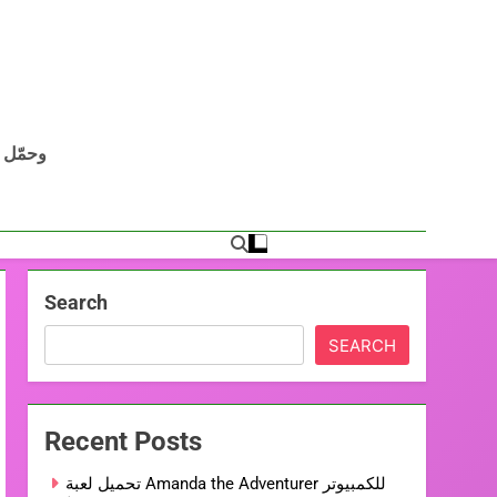
Search
SEARCH
Recent Posts
تحميل لعبة Amanda the Adventurer للكمبيوتر