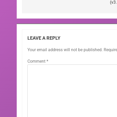
(v3.
LEAVE A REPLY
Your email address will not be published.
Requir
Comment
*