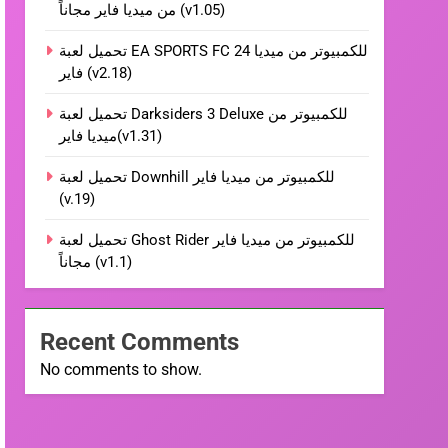
من ميديا فاير مجاناً (v1.05)
تحميل لعبة EA SPORTS FC 24 للكمبيوتر من ميديا
فاير (v2.18)
تحميل لعبة Darksiders 3 Deluxe للكمبيوتر من
ميديا فاير(v1.31)
تحميل لعبة Downhill للكمبيوتر من ميديا فاير
(v.19)
تحميل لعبة Ghost Rider للكمبيوتر من ميديا فاير
مجاناً (v1.1)
Recent Comments
No comments to show.