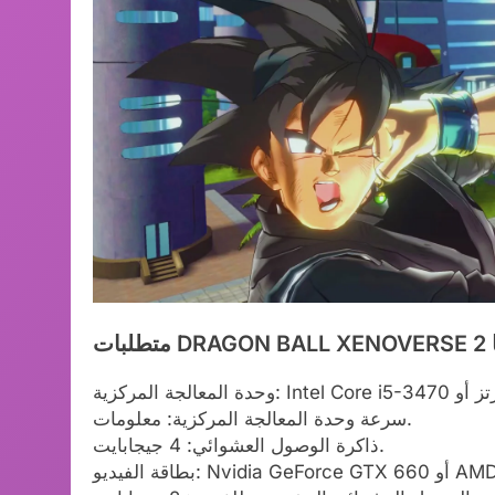
ا
سرعة وحدة المعالجة المركزية: معلومات.
ذاكرة الوصول العشوائي: 4 جيجابايت.