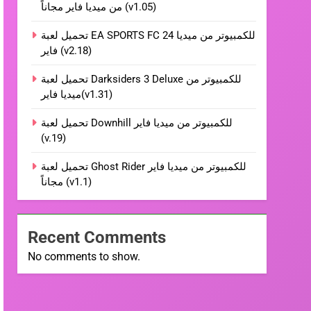
من ميديا فاير مجاناً (v1.05)
تحميل لعبة EA SPORTS FC 24 للكمبيوتر من ميديا
فاير (v2.18)
تحميل لعبة Darksiders 3 Deluxe للكمبيوتر من
ميديا فاير(v1.31)
تحميل لعبة Downhill للكمبيوتر من ميديا فاير
(v.19)
تحميل لعبة Ghost Rider للكمبيوتر من ميديا فاير
مجاناً (v1.1)
Recent Comments
No comments to show.