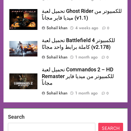
تحميل لعبة Ghost Rider للكمبيوتر من
ميديا فاير مجاناً (v1.1)
Sohail khan
4 weeks ago
0
تحميل لعبة Battlefield 4 للكمبيوتر
كاملة برابط واحد مجانًا (v2.178)
Sohail khan
1 month ago
0
تحميل لعبة Commandos 2 – HD
Remaster للكمبيوتر من ميديا فاير
مجاناً
Sohail khan
1 month ago
0
Search
SEARCH