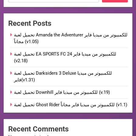
Recent Posts
تحميل لعبة Amanda the Adventurer للكمبيوتر من ميديا فاير
مجاناً (v1.05)
تحميل لعبة EA SPORTS FC 24 للكمبيوتر من ميديا فاير
(v2.18)
تحميل لعبة Darksiders 3 Deluxe للكمبيوتر من ميديا
فاير(v1.31)
تحميل لعبة Downhill للكمبيوتر من ميديا فاير (v.19)
تحميل لعبة Ghost Rider للكمبيوتر من ميديا فاير مجاناً (v1.1)
Recent Comments