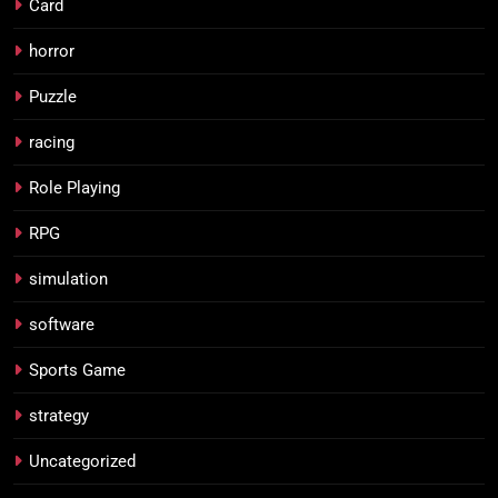
Card
horror
Puzzle
racing
Role Playing
RPG
simulation
software
Sports Game
strategy
Uncategorized