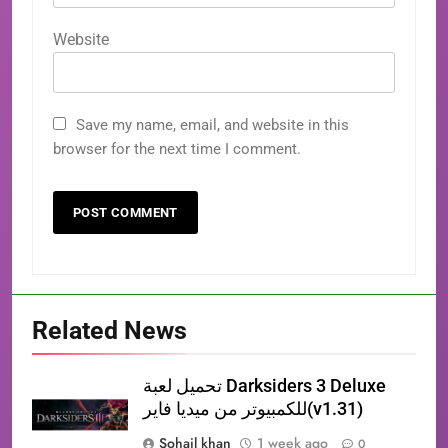
Website
Save my name, email, and website in this
browser for the next time I comment.
Related News
تحميل لعبة Darksiders 3 Deluxe
للكمبيوتر من ميديا فاير(v1.31)
Sohail khan
1 week ago
0