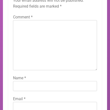
Your email address will not be published.
Required fields are marked
*
Comment
*
Name
*
Email
*