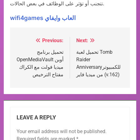
تتجنب أو تؤثر على الوظائف في بعض الحالات.
wifi4games العاب وايفاي
Previous:
Next:
Post
تحميل لعبة Tomb
تحميل برنامج
navigation
Raider
OpenMediaVault أوبن
Anniversaryللكمبيوتر
ميديا ​​فولت مع الكراك
من ميديا فاير (v.162)
مفتاح الترخيص
LEAVE A REPLY
Your email address will not be published.
Required fields are marked
*