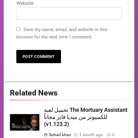
Website
Save my name, email, and website in this
browser for the next time I comment.
Related News
تحميل لعبة The Mortuary Assistant
للكمبيوتر من ميديا فاير مجاناً
(v1.123.2)
Sohail khan
1 month ago
0