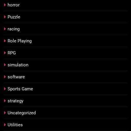
horror
Puzzle
racing
Role Playing
RPG
simulation
software
Sports Game
strategy
Uncategorized
Utilities