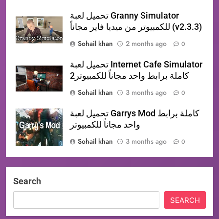
تحميل لعبة Granny Simulator
للكمبيوتر من ميديا فاير مجاناً (v2.3.3)
Sohail khan
2 months ago
0
تحميل لعبة Internet Cafe Simulator
2كاملة برابط واحد مجاناً للكمبيوتر
Sohail khan
3 months ago
0
تحميل لعبة Garrys Mod كاملة برابط
واحد مجاناً للكمبيوتر
Sohail khan
3 months ago
0
Search
SEARCH