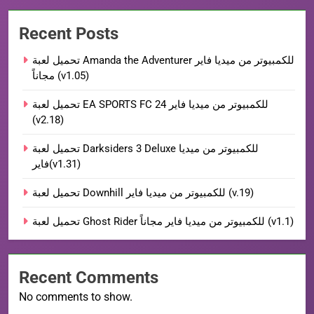
Recent Posts
تحميل لعبة Amanda the Adventurer للكمبيوتر من ميديا فاير
مجاناً (v1.05)
تحميل لعبة EA SPORTS FC 24 للكمبيوتر من ميديا فاير
(v2.18)
تحميل لعبة Darksiders 3 Deluxe للكمبيوتر من ميديا
فاير(v1.31)
تحميل لعبة Downhill للكمبيوتر من ميديا فاير (v.19)
تحميل لعبة Ghost Rider للكمبيوتر من ميديا فاير مجاناً (v1.1)
Recent Comments
No comments to show.