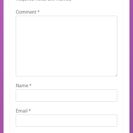
Comment
*
Name
*
Email
*