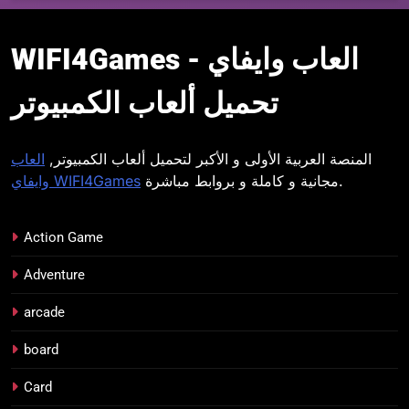
WIFI4Games العاب
WIFI4Games العاب وايفاي -
وايفاي
تحميل ألعاب الكمبيوتر
المنصة العربية الأولى و الأكبر لتحميل ألعاب الكمبيوتر,
العاب
مجانية و كاملة و بروابط مباشرة.
وايفاي WIFI4Games
Action Game
Adventure
arcade
board
Card