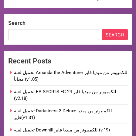
Search
SEARCH
Recent Posts
تحميل لعبة Amanda the Adventurer للكمبيوتر من ميديا فاير
مجاناً (v1.05)
تحميل لعبة EA SPORTS FC 24 للكمبيوتر من ميديا فاير
(v2.18)
تحميل لعبة Darksiders 3 Deluxe للكمبيوتر من ميديا
فاير(v1.31)
تحميل لعبة Downhill للكمبيوتر من ميديا فاير (v.19)