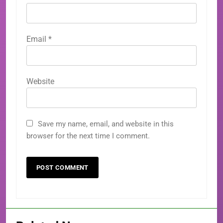
Email
*
Website
Save my name, email, and website in this
browser for the next time I comment.