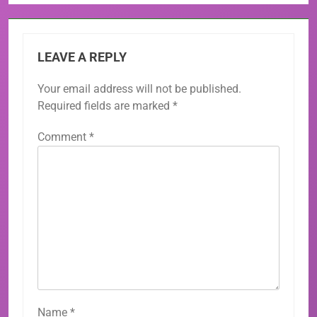
LEAVE A REPLY
Your email address will not be published.
Required fields are marked
*
Comment
*
Name
*