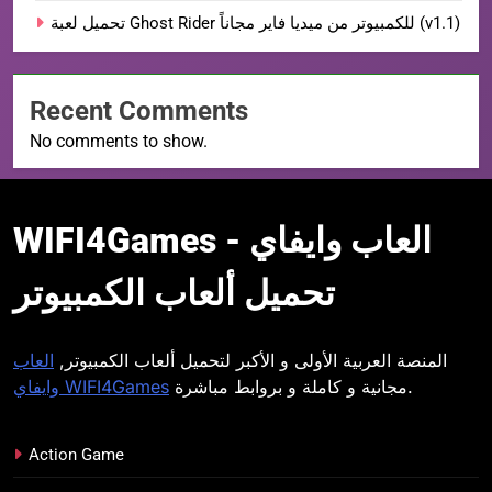
تحميل لعبة Ghost Rider للكمبيوتر من ميديا فاير مجاناً (v1.1)
Recent Comments
No comments to show.
WIFI4Games العاب
WIFI4Games العاب وايفاي -
وايفاي
تحميل ألعاب الكمبيوتر
المنصة العربية الأولى و الأكبر لتحميل ألعاب الكمبيوتر,
العاب
مجانية و كاملة و بروابط مباشرة.
وايفاي WIFI4Games
Action Game