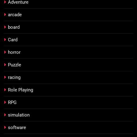
Adventure
arcade
board
Card
horror
Puzzle
racing
Role Playing
RPG
simulation
software