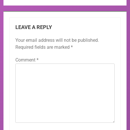
LEAVE A REPLY
Your email address will not be published.
Required fields are marked
*
Comment
*