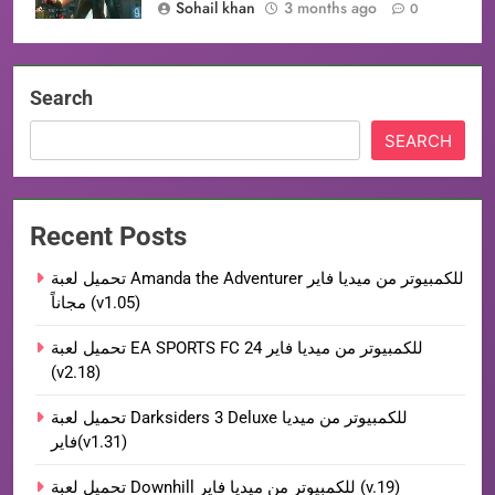
Sohail khan
3 months ago
0
Search
SEARCH
Recent Posts
تحميل لعبة Amanda the Adventurer للكمبيوتر من ميديا فاير
مجاناً (v1.05)
تحميل لعبة EA SPORTS FC 24 للكمبيوتر من ميديا فاير
(v2.18)
تحميل لعبة Darksiders 3 Deluxe للكمبيوتر من ميديا
فاير(v1.31)
تحميل لعبة Downhill للكمبيوتر من ميديا فاير (v.19)