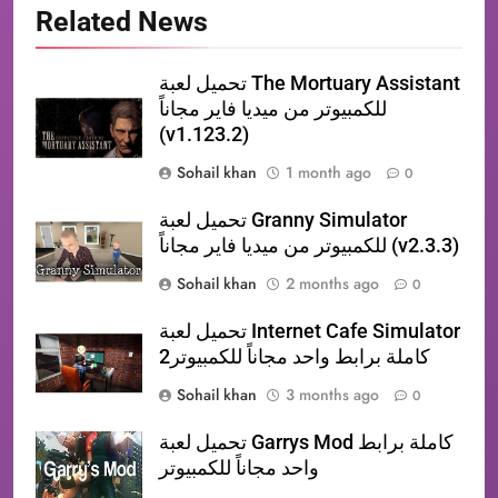
Related News
تحميل لعبة The Mortuary Assistant
للكمبيوتر من ميديا فاير مجاناً
(v1.123.2)
Sohail khan
1 month ago
0
تحميل لعبة Granny Simulator
للكمبيوتر من ميديا فاير مجاناً (v2.3.3)
Sohail khan
2 months ago
0
تحميل لعبة Internet Cafe Simulator
2كاملة برابط واحد مجاناً للكمبيوتر
Sohail khan
3 months ago
0
تحميل لعبة Garrys Mod كاملة برابط
واحد مجاناً للكمبيوتر