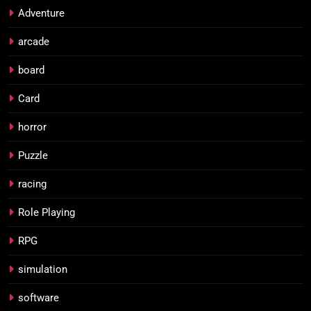
Adventure
arcade
board
Card
horror
Puzzle
racing
Role Playing
RPG
simulation
software