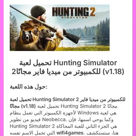
تحميل لعبة Hunting Simulator
2للكمبيوتر من ميديا فاير مجانًا (v1.18)
حول هذه اللعبة:
تحميل لعبة Hunting Simulator 2 للكمبيوتر من ميديا فاير
تحميل لعبة Hunting Simulator 2 مجانًا
مجانًا (v1.18)
لأجهزة الكمبيوتر التي تعمل بنظام Windows هي لعبة
فيديو من تطوير Neobecca. وكما يوحي اسمها، فإن
Hunting Simulator 2 هي الجزء الثاني للعبة المحاكاة
. هنا، ستستكشف
wifi4games
التي تحمل الاسم نفسه