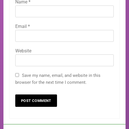
Name
*
Email
*
Website
Save my name, email, and website in this
browser for the next time I comment.