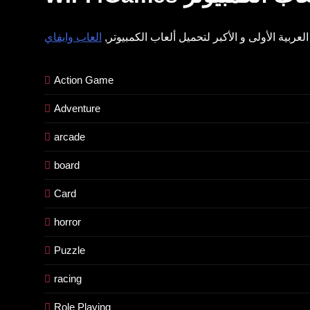
لعربية الأولى و الأكبر لتحميل ألعاب الكمبيوتر,
Action Game
Adventure
arcade
board
Card
horror
Puzzle
racing
Role Playing