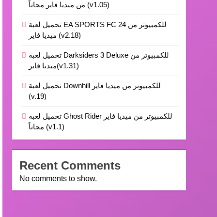
من ميديا فاير مجاناً (v1.05)
تحميل لعبة EA SPORTS FC 24 للكمبيوتر من
ميديا فاير (v2.18)
تحميل لعبة Darksiders 3 Deluxe للكمبيوتر من
ميديا فاير(v1.31)
تحميل لعبة Downhill للكمبيوتر من ميديا فاير
(v.19)
تحميل لعبة Ghost Rider للكمبيوتر من ميديا فاير
مجاناً (v1.1)
Recent Comments
No comments to show.