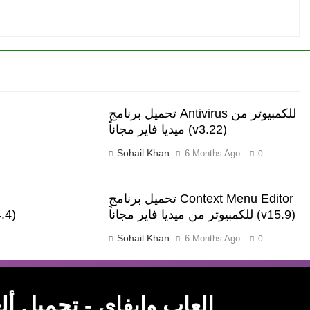
تحميل برنامج Antivirus للكمبيوتر من
ميديا فاير مجاناً (v3.22)
Sohail Khan
6 Months Ago
0
تحميل برنامج Context Menu Editor
للكمبيوتر من ميديا فاير مجاناً (v15.9)
للكمبيوتر من م
Sohail Khan
6 Months Ago
0
WIFI4Games ال
WIFI4Games العاب وايفاي - تحمي