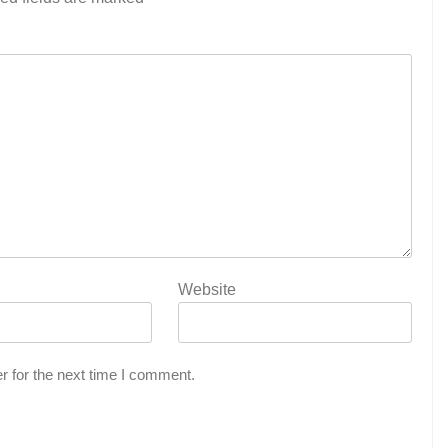
Website
r for the next time I comment.