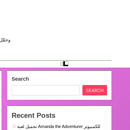
Search
SEARCH
Recent Posts
تحميل لعبة Amanda the Adventurer للكمبيوتر