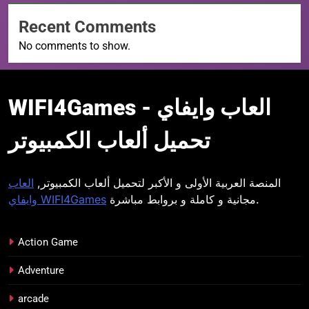
Recent Comments
No comments to show.
WIFI4Games العاب
WIFI4Games العاب وايفاي -
وايفاي
تحميل ألعاب الكمبيوتر
المنصة العربية الأولى و الأكبر لتحميل ألعاب الكمبيوتر,
العاب
مجانية و كاملة و بروابط مباشرة.
وايفاي WIFI4Games
Action Game
Adventure
arcade