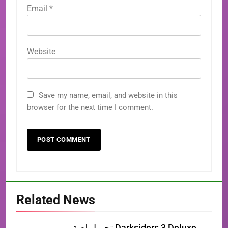
Email
*
Website
Save my name, email, and website in this
browser for the next time I comment.
Related News
تحميل لعبة Darksiders 3 Deluxe