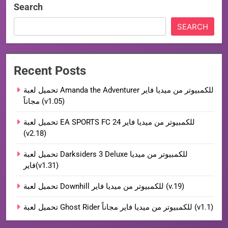
Search
SEARCH
Recent Posts
تحميل لعبة Amanda the Adventurer للكمبيوتر من ميديا فاير
مجاناً (v1.05)
تحميل لعبة EA SPORTS FC 24 للكمبيوتر من ميديا فاير
(v2.18)
تحميل لعبة Darksiders 3 Deluxe للكمبيوتر من ميديا
فاير(v1.31)
تحميل لعبة Downhill للكمبيوتر من ميديا فاير (v.19)
تحميل لعبة Ghost Rider للكمبيوتر من ميديا فاير مجاناً (v1.1)