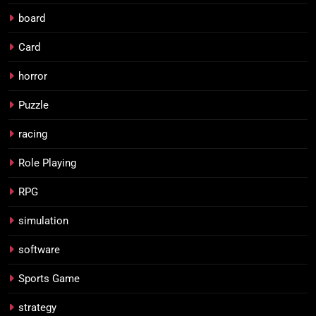
board
Card
horror
Puzzle
racing
Role Playing
RPG
simulation
software
Sports Game
strategy