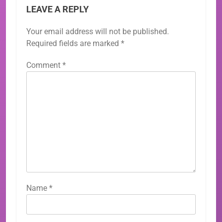
LEAVE A REPLY
Your email address will not be published.
Required fields are marked
*
Comment
*
Name
*