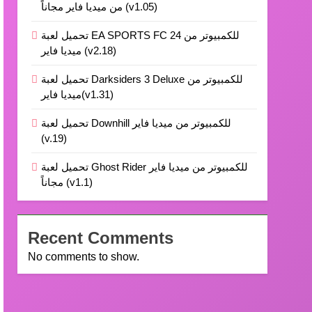
من ميديا فاير مجاناً (v1.05)
تحميل لعبة EA SPORTS FC 24 للكمبيوتر من
ميديا فاير (v2.18)
تحميل لعبة Darksiders 3 Deluxe للكمبيوتر من
ميديا فاير(v1.31)
تحميل لعبة Downhill للكمبيوتر من ميديا فاير
(v.19)
تحميل لعبة Ghost Rider للكمبيوتر من ميديا فاير
مجاناً (v1.1)
Recent Comments
No comments to show.