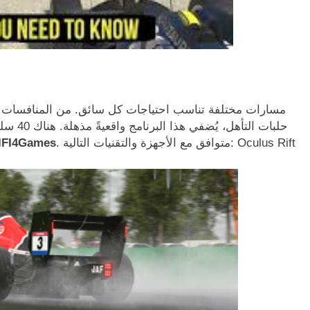
. متوافق مع الأجهزة والتقنيات التالية: Oculus Rift
IFI4Games