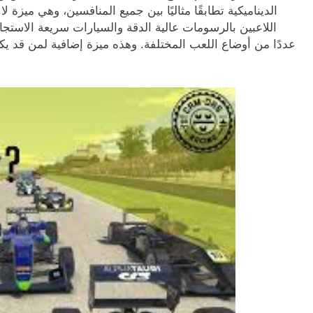
الديناميكية تطابقًا مثاليًا بين جميع المنافسين، وهي ميزة 