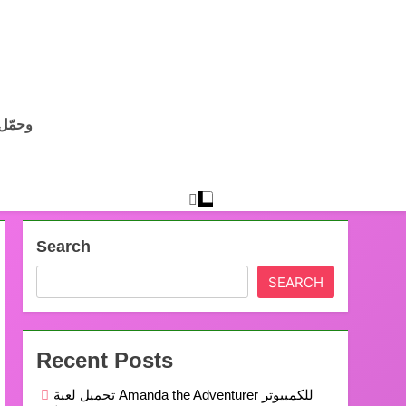
Search
SEARCH
Recent Posts
تحميل لعبة Amanda the Adventurer للكمبيوتر