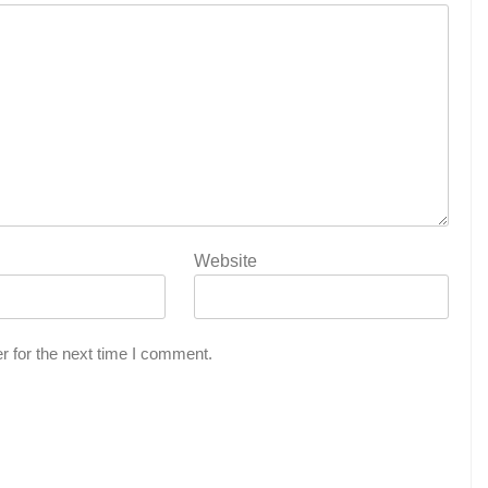
Website
r for the next time I comment.