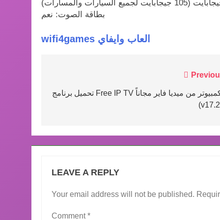
بطاقة الصوت: نعم
wifi4games العاب وايفاي
Post
Previou
navigation
تحميل برنامج Free IP TV للكمبيوتر من ميديا فاير مجاناً
(v17.2
LEAVE A REPLY
Your email address will not be published.
Requir
Comment
*