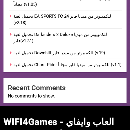
مجاناً (v1.05)
تحميل لعبة EA SPORTS FC 24 للكمبيوتر من ميديا فاير
(v2.18)
تحميل لعبة Darksiders 3 Deluxe للكمبيوتر من ميديا
فاير(v1.31)
تحميل لعبة Downhill للكمبيوتر من ميديا فاير (v.19)
تحميل لعبة Ghost Rider للكمبيوتر من ميديا فاير مجاناً (v1.1)
Recent Comments
No comments to show.
WIFI4Games العاب
WIFI4Games العاب وايفاي -
وايفاي