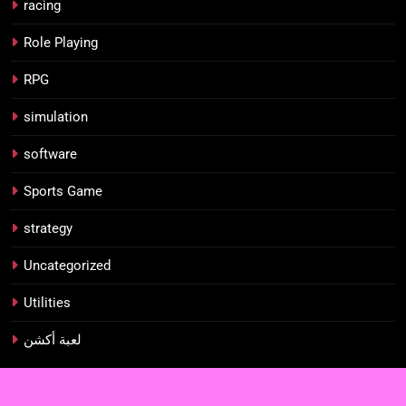
racing
Role Playing
RPG
simulation
software
Sports Game
strategy
Uncategorized
Utilities
لعبة أكشن