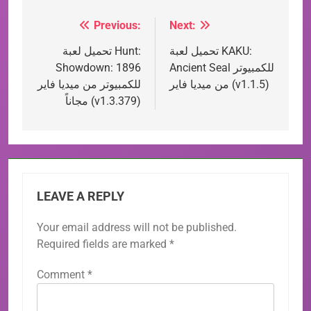
Previous:
Next:
Post
تحميل لعبة KAKU:
تحميل لعبة Hunt:
navigation
Ancient Seal للكمبيوتر
Showdown: 1896
من ميديا فاير (v1.1.5)
للكمبيوتر من ميديا فاير
مجاناً (v1.3.379)
LEAVE A REPLY
Your email address will not be published.
Required fields are marked
*
Comment
*