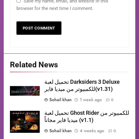
Save my name, email, and website in this
browser for the next time I comment.
Related News
تحميل لعبة Darksiders 3 Deluxe
للكمبيوتر من ميديا فاير(v1.31)
Sohail khan
1 week ago
0
تحميل لعبة Ghost Rider للكمبيوتر من
ميديا فاير مجاناً (v1.1)
Sohail khan
4 weeks ago
0