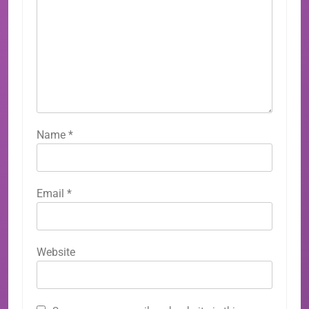
Name
*
Email
*
Website