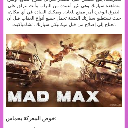
مشاهدة سيارتك وهي تثير أعمدة من التراب وأنت تنزلق على
الطرق الوعرة أمر ممتع للغاية. ويمكنك القيادة في أي مكان،
حيث تستطيع سيارتك المتينة تحمل جميع أنواع العقاب قبل أن
تحتاج إلى إصلاح من قبل ميكانيكي سيارتك، تشامباكيت.
خوض المعركة بحماس: