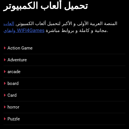
تحميل ألعاب الكمبيوتر
المنصة العربية الأولى و الأكبر لتحميل ألعاب الكمبيوتر,
العاب
مجانية و كاملة و بروابط مباشرة.
وايفاي WIFI4Games
Action Game
Adventure
arcade
board
Card
horror
Puzzle