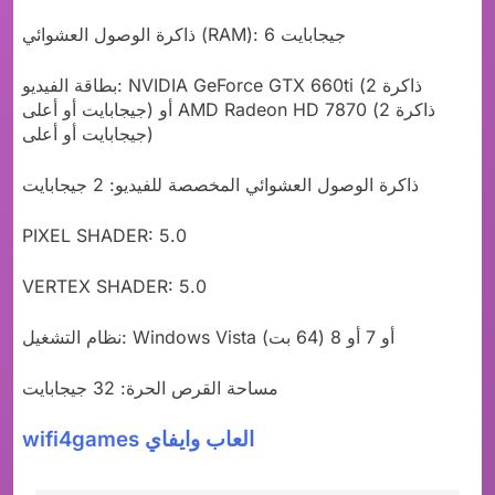
ذاكرة الوصول العشوائي (RAM): 6 جيجابايت
بطاقة الفيديو: NVIDIA GeForce GTX 660ti (ذاكرة 2
جيجابايت أو أعلى) أو AMD Radeon HD 7870 (ذاكرة 2
جيجابايت أو أعلى)
ذاكرة الوصول العشوائي المخصصة للفيديو: 2 جيجابايت
PIXEL SHADER: 5.0
VERTEX SHADER: 5.0
نظام التشغيل: Windows Vista أو 7 أو 8 (64 بت)
مساحة القرص الحرة: 32 جيجابايت
wifi4games العاب وايفاي