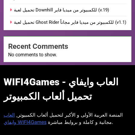
تحميل لعبة Downhill للكمبيوتر من ميديا فاير (v.19)
تحميل لعبة Ghost Rider للكمبيوتر من ميديا فاير مجاناً (v1.1)
Recent Comments
No comments to show.
WIFI4Games العاب
WIFI4Games العاب وايفاي -
وايفاي
تحميل ألعاب الكمبيوتر
المنصة العربية الأولى و الأكبر لتحميل ألعاب الكمبيوتر,
العاب
مجانية و كاملة و بروابط مباشرة.
وايفاي WIFI4Games