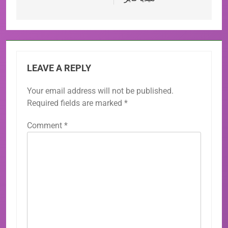
LEAVE A REPLY
Your email address will not be published.
Required fields are marked
*
Comment
*