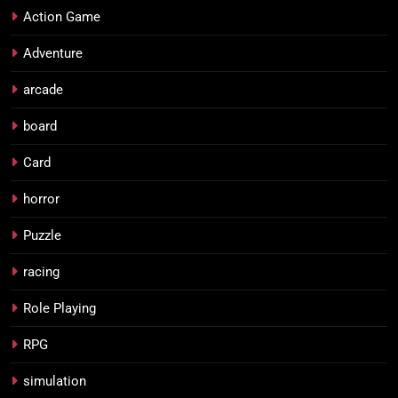
Action Game
Adventure
arcade
board
Card
horror
Puzzle
racing
Role Playing
RPG
simulation