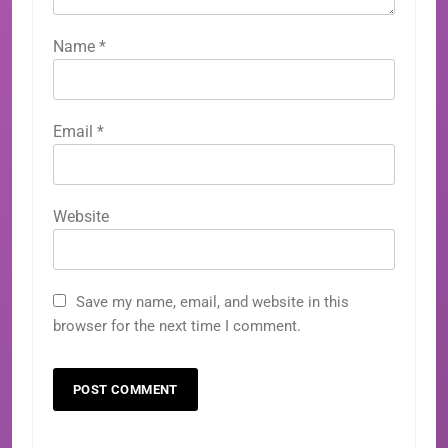
Name
*
Email
*
Website
Save my name, email, and website in this
browser for the next time I comment.