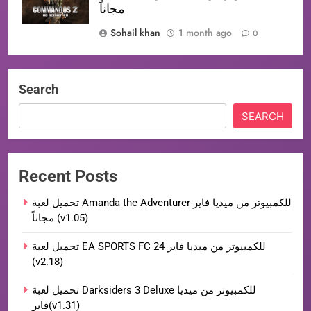
مجاناً
Sohail khan
1 month ago
0
Search
SEARCH
Recent Posts
تحميل لعبة Amanda the Adventurer للكمبيوتر من ميديا فاير
مجاناً (v1.05)
تحميل لعبة EA SPORTS FC 24 للكمبيوتر من ميديا فاير
(v2.18)
تحميل لعبة Darksiders 3 Deluxe للكمبيوتر من ميديا
فاير(v1.31)