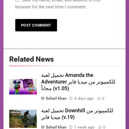
browser for the next time I comment.
Related News
تحميل لعبة Amanda the
Adventurer للكمبيوتر من ميديا فاير
مجاناً (v1.05)
Sohail khan
4 days ago
0
تحميل لعبة Downhill للكمبيوتر من
ميديا فاير (v.19)
Sohail khan
1 week ago
0