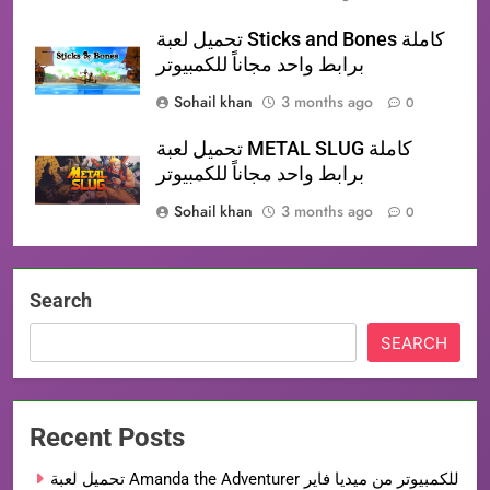
تحميل لعبة Sticks and Bones كاملة
برابط واحد مجاناً للكمبيوتر
Sohail khan
3 months ago
0
تحميل لعبة METAL SLUG كاملة
برابط واحد مجاناً للكمبيوتر
Sohail khan
3 months ago
0
Search
SEARCH
Recent Posts
تحميل لعبة Amanda the Adventurer للكمبيوتر من ميديا فاير