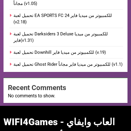
مجاناً (v1.05)
تحميل لعبة EA SPORTS FC 24 للكمبيوتر من ميديا فاير
(v2.18)
تحميل لعبة Darksiders 3 Deluxe للكمبيوتر من ميديا
فاير(v1.31)
تحميل لعبة Downhill للكمبيوتر من ميديا فاير (v.19)
تحميل لعبة Ghost Rider للكمبيوتر من ميديا فاير مجاناً (v1.1)
Recent Comments
No comments to show.
WIFI4Games العاب
WIFI4Games العاب وايفاي -
وايفاي