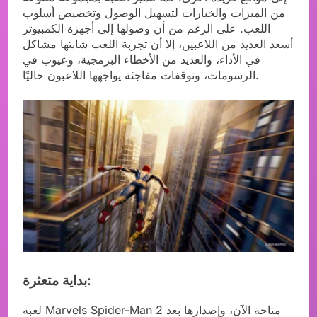
من الميزات والخيارات لتسهيل الوصول وتخصيص أسلوب
اللعب. على الرغم من أن وصولها إلى أجهزة الكمبيوتر
أسعد العديد من اللاعبين، إلا أن تجربة اللعب شابتها مشاكل
في الأداء، والعديد من الأخطاء البرمجية، وعيوب في
الرسومات، وتوقفات مفاجئة يواجهها اللاعبون حاليًا.
بداية متعثرة:
لعبة Marvels Spider-Man 2 متاحة الآن، وإصدارها بعد