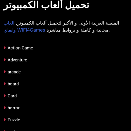
تحميل ألعاب الكمبيوتر
المنصة العربية الأولى و الأكبر لتحميل ألعاب الكمبيوتر,
العاب
مجانية و كاملة و بروابط مباشرة.
وايفاي WIFI4Games
Action Game
Adventure
arcade
board
Card
horror
Puzzle