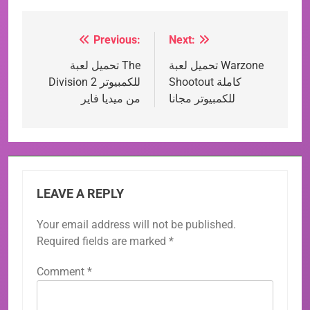
Previous:
Next:
Post
تحميل لعبة Warzone
تحميل لعبة The
navigation
Shootout كاملة
Division 2 للكمبيوتر
للكمبيوتر مجانا
من ميديا فاير
LEAVE A REPLY
Your email address will not be published.
Required fields are marked
*
Comment
*