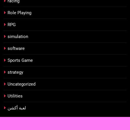
racing
Role Playing
RPG
simulation
software
Sports Game
strategy
Uncategorized
Utilities
لعبة أكشن