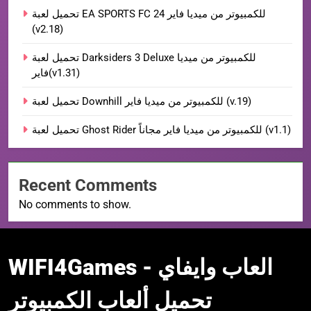
تحميل لعبة EA SPORTS FC 24 للكمبيوتر من ميديا فاير
(v2.18)
تحميل لعبة Darksiders 3 Deluxe للكمبيوتر من ميديا
فاير(v1.31)
تحميل لعبة Downhill للكمبيوتر من ميديا فاير (v.19)
تحميل لعبة Ghost Rider للكمبيوتر من ميديا فاير مجاناً (v1.1)
Recent Comments
No comments to show.
WIFI4Games العاب
WIFI4Games العاب وايفاي -
وايفاي
تحميل ألعاب الكمبيوتر