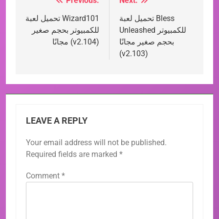
Previous:
Next:
Post
تحميل لعبة Bless
تحميل لعبة Wizard101
navigation
Unleashed للكمبيوتر
للكمبيوتر بحجم صغير
بحجم صغير مجانًا
مجانًا (v2.104)
(v2.103)
LEAVE A REPLY
Your email address will not be published.
Required fields are marked
*
Comment
*