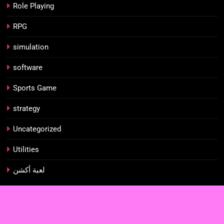
Role Playing
RPG
simulation
software
Sports Game
strategy
Uncategorized
Utilities
لعبة أكشن