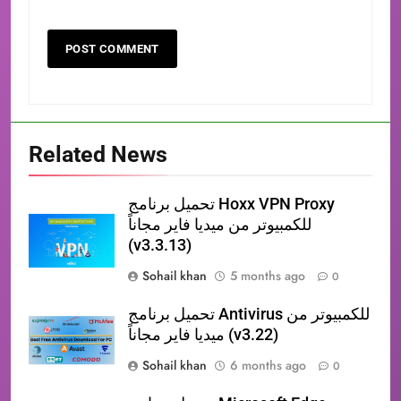
Related News
تحميل برنامج Hoxx VPN Proxy
للكمبيوتر من ميديا فاير مجاناً
(v3.3.13)
Sohail khan
5 months ago
0
تحميل برنامج Antivirus للكمبيوتر من
ميديا فاير مجاناً (v3.22)
Sohail khan
6 months ago
0