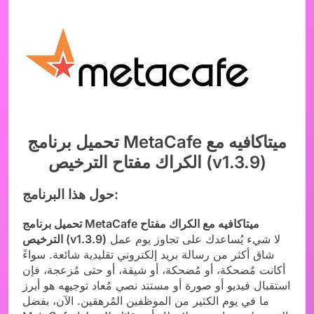
تحميل برنامج MetaCafe ميتاكافيه مع
الكراك مفتاح الترخيص (v1.3.9)
حول هذا البرنامج:
تحميل برنامج MetaCafe ميتاكافيه مع الكراك مفتاح
لا شيء يُساعدك على تجاوز يوم عمل
الترخيص (v1.3.9)
شاق أكثر من رسالة بريد إلكتروني تقليدية شائعة. سواءً
أكانت مُضحكة، أو مُضحكة، أو شيقة، أو حتى مُزعجة، فإن
استقبال فيديو أو صورة أو مستند نصي مُعاد توجيهه هو أبرز
ما في يوم الكثير من الموظفين المُرهقين. الآن، بفضل