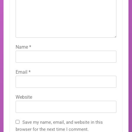
Name
*
Email
*
Website
Save my name, email, and website in this
browser for the next time I comment.