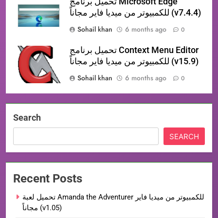
تحميل برنامج Microsoft Edge
للكمبيوتر من ميديا فاير مجاناً (v7.4.4)
Sohail khan
6 months ago
0
تحميل برنامج Context Menu Editor
للكمبيوتر من ميديا فاير مجاناً (v15.9)
Sohail khan
6 months ago
0
Search
SEARCH
Recent Posts
تحميل لعبة Amanda the Adventurer للكمبيوتر من ميديا فاير
مجاناً (v1.05)