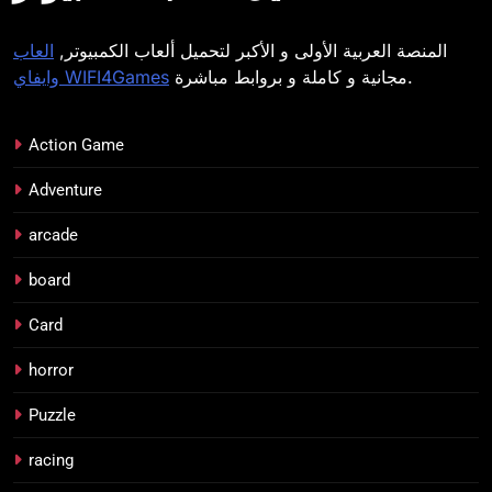
المنصة العربية الأولى و الأكبر لتحميل ألعاب الكمبيوتر,
العاب
مجانية و كاملة و بروابط مباشرة.
وايفاي WIFI4Games
Action Game
Adventure
arcade
board
Card
horror
Puzzle
racing