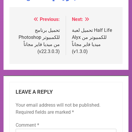
Previous:
Next:
Post
تحميل لعبة​ Half Life
تحميل برنامج
navigation
Alyx للكمبيوتر من
Photoshop للكمبيوتر
ميديا فاير مجاناً
من ميديا فاير مجاناً
(v22.3.0.3)
(v1.3.0)
LEAVE A REPLY
Your email address will not be published.
Required fields are marked
*
Comment
*