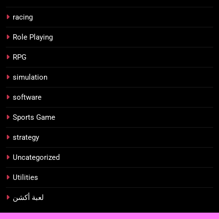
racing
Role Playing
RPG
simulation
software
Sports Game
strategy
Uncategorized
Utilities
لعبة أكشن