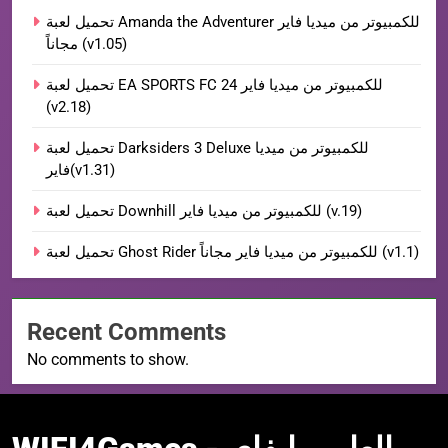
تحميل لعبة Amanda the Adventurer للكمبيوتر من ميديا فاير
مجاناً (v1.05)
تحميل لعبة EA SPORTS FC 24 للكمبيوتر من ميديا فاير
(v2.18)
تحميل لعبة Darksiders 3 Deluxe للكمبيوتر من ميديا
فاير(v1.31)
تحميل لعبة Downhill للكمبيوتر من ميديا فاير (v.19)
تحميل لعبة Ghost Rider للكمبيوتر من ميديا فاير مجاناً (v1.1)
Recent Comments
No comments to show.
WIFI4Games العاب