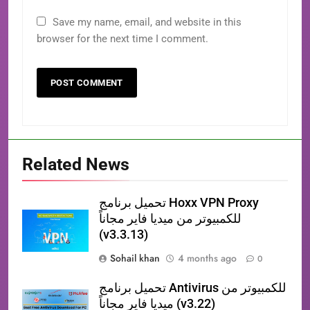
Save my name, email, and website in this
browser for the next time I comment.
Related News
تحميل برنامج Hoxx VPN Proxy
للكمبيوتر من ميديا فاير مجاناً
(v3.3.13)
Sohail khan
4 months ago
0
تحميل برنامج Antivirus للكمبيوتر من
ميديا فاير مجاناً (v3.22)