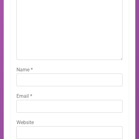
Name
*
Email
*
Website