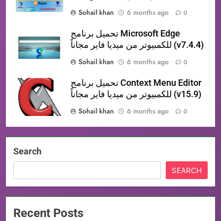
Sohail khan
6 months ago
0
تحميل برنامج Microsoft Edge
للكمبيوتر من ميديا فاير مجاناً (v7.4.4)
Sohail khan
6 months ago
0
تحميل برنامج Context Menu Editor
للكمبيوتر من ميديا فاير مجاناً (v15.9)
Sohail khan
6 months ago
0
Search
SEARCH
Recent Posts