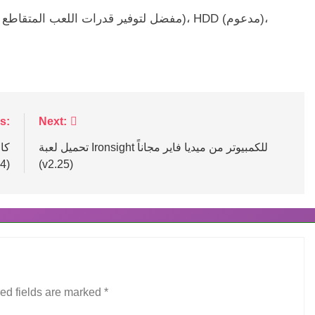
s:
Next:
تحميل لعبة Ironsight للكمبيوتر من ميديا فاير مجاناً
4)
(v2.25)
ed fields are marked
*