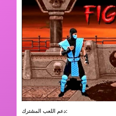
دعم اللعب المشترك: