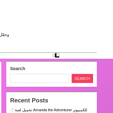
Search
SEARCH
Recent Posts
تحميل لعبة Amanda the Adventurer للكمبيوتر