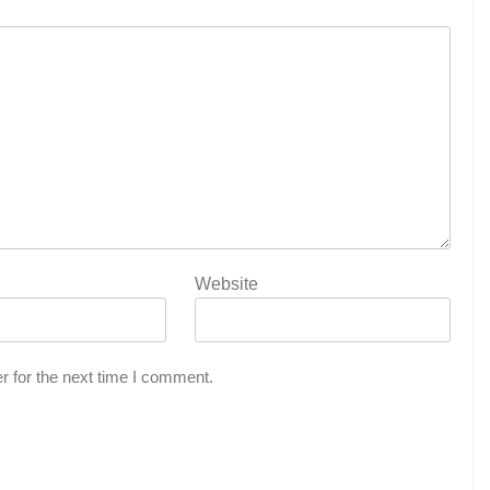
Website
r for the next time I comment.