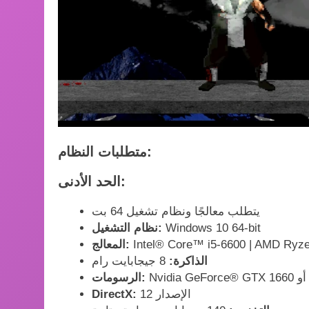
متطلبات النظام:
الحد الأدنى:
يتطلب معالجًا ونظام تشغيل 64 بت
Windows 10 64-bit
نظام التشغيل:
المعالج:
الذاكرة:
8 جيجابايت رام
الرسومات:
الإصدار 12
DirectX: