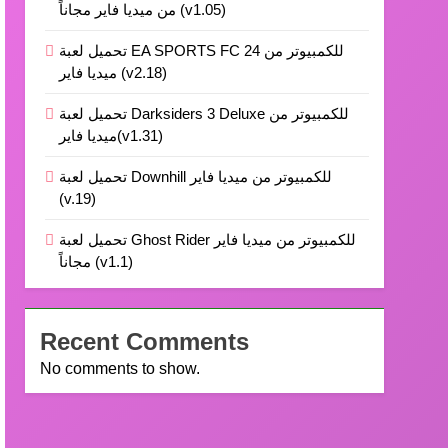
من ميديا فاير مجاناً (v1.05)
تحميل لعبة EA SPORTS FC 24 للكمبيوتر من
ميديا فاير (v2.18)
تحميل لعبة Darksiders 3 Deluxe للكمبيوتر من
ميديا فاير(v1.31)
تحميل لعبة Downhill للكمبيوتر من ميديا فاير
(v.19)
تحميل لعبة Ghost Rider للكمبيوتر من ميديا فاير
مجاناً (v1.1)
Recent Comments
No comments to show.