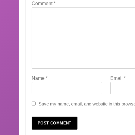
Comment
*
Name
*
Email
*
Save my name, email, and website in this browse