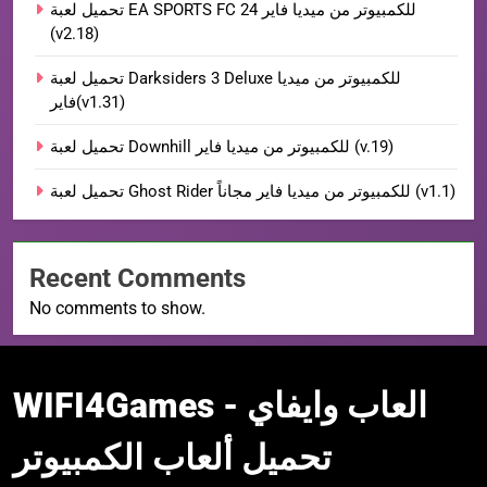
تحميل لعبة EA SPORTS FC 24 للكمبيوتر من ميديا فاير
(v2.18)
تحميل لعبة Darksiders 3 Deluxe للكمبيوتر من ميديا
فاير(v1.31)
تحميل لعبة Downhill للكمبيوتر من ميديا فاير (v.19)
تحميل لعبة Ghost Rider للكمبيوتر من ميديا فاير مجاناً (v1.1)
Recent Comments
No comments to show.
WIFI4Games العاب
WIFI4Games العاب وايفاي -
وايفاي
تحميل ألعاب الكمبيوتر