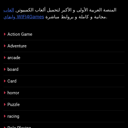
المنصة العربية الأولى و الأكبر لتحميل ألعاب الكمبيوتر,
العاب
مجانية و كاملة و بروابط مباشرة.
وايفاي WIFI4Games
Action Game
Adventure
arcade
board
Card
horror
Puzzle
racing