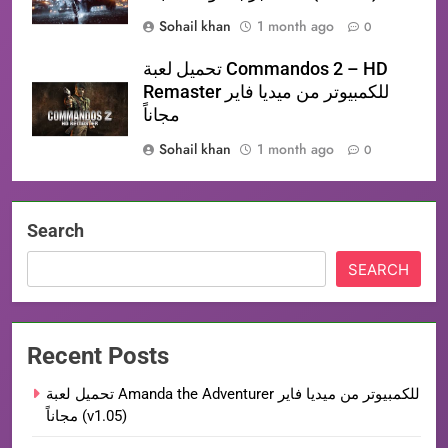
Sohail khan
1 month ago
0
تحميل لعبة Commandos 2 – HD
Remaster للكمبيوتر من ميديا فاير
مجاناً
Sohail khan
1 month ago
0
Search
SEARCH
Recent Posts
تحميل لعبة Amanda the Adventurer للكمبيوتر من ميديا فاير
مجاناً (v1.05)