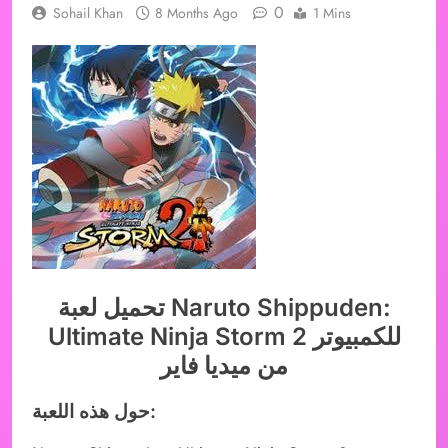
0
Sohail Khan
8 Months Ago
1 Mins
تحميل لعبة Naruto Shippuden:
Ultimate Ninja Storm 2 للكمبيوتر
من ميديا فاير
حول هذه اللعبة: