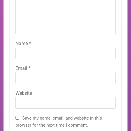
Name
*
Email
*
Website
Save my name, email, and website in this
browser for the next time I comment.