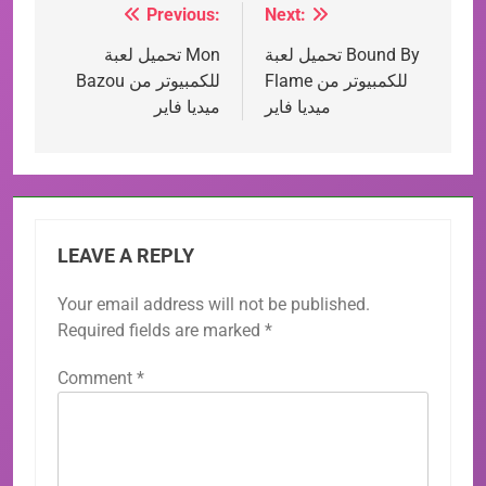
Previous:
Next:
Post
تحميل لعبة Bound By
تحميل لعبة Mon
navigation
Flame للكمبيوتر من
Bazou للكمبيوتر من
ميديا فاير
ميديا فاير
LEAVE A REPLY
Your email address will not be published.
Required fields are marked
*
Comment
*