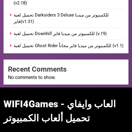
(v2.18)
تحميل لعبة Darksiders 3 Deluxe للكمبيوتر من ميديا
فاير(v1.31)
تحميل لعبة Downhill للكمبيوتر من ميديا فاير (v.19)
تحميل لعبة Ghost Rider للكمبيوتر من ميديا فاير مجاناً (v1.1)
Recent Comments
No comments to show.
WIFI4Games العاب
WIFI4Games العاب وايفاي -
وايفاي
تحميل ألعاب الكمبيوتر