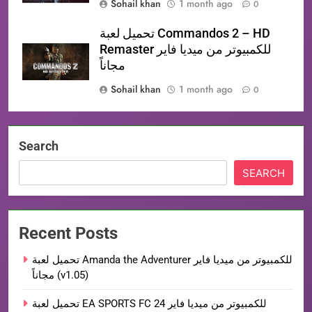
Sohail khan
1 month ago
0
تحميل لعبة Commandos 2 – HD
Remaster للكمبيوتر من ميديا فاير
مجاناً
Sohail khan
1 month ago
0
Search
SEARCH
Recent Posts
تحميل لعبة Amanda the Adventurer للكمبيوتر من ميديا فاير
مجاناً (v1.05)
تحميل لعبة EA SPORTS FC 24 للكمبيوتر من ميديا فاير