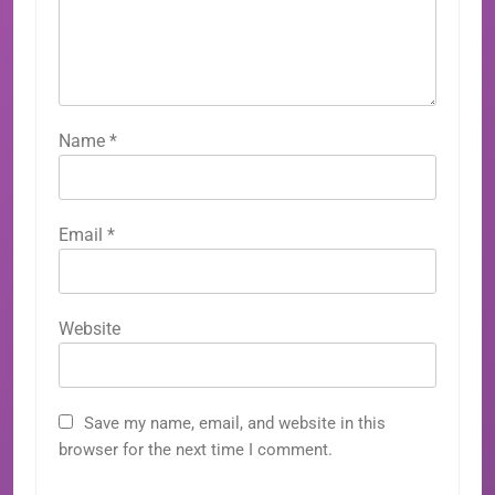
Name
*
Email
*
Website
Save my name, email, and website in this
browser for the next time I comment.