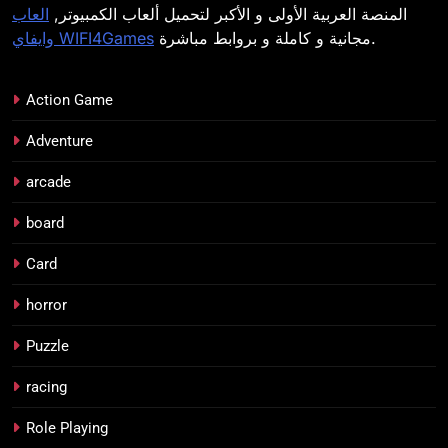
المنصة العربية الأولى و الأكبر لتحميل ألعاب الكمبيوتر,
العاب
مجانية و كاملة و بروابط مباشرة.
وايفاي WIFI4Games
Action Game
Adventure
arcade
board
Card
horror
Puzzle
racing
Role Playing