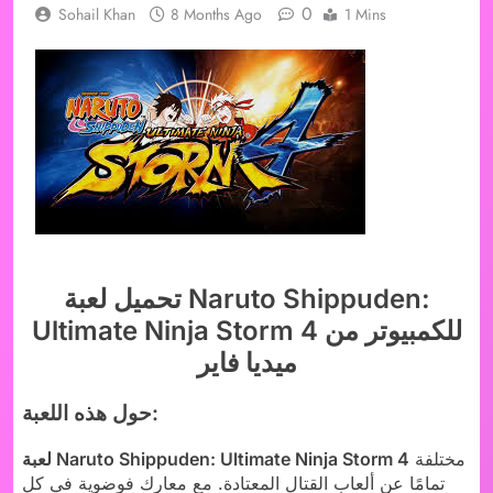
0
Sohail Khan
8 Months Ago
1 Mins
تحميل لعبة Naruto Shippuden:
Ultimate Ninja Storm 4 للكمبيوتر من
ميديا فاير
حول هذه اللعبة:
مختلفة
لعبة Naruto Shippuden: Ultimate Ninja Storm 4
تمامًا عن ألعاب القتال المعتادة. مع معارك فوضوية في كل