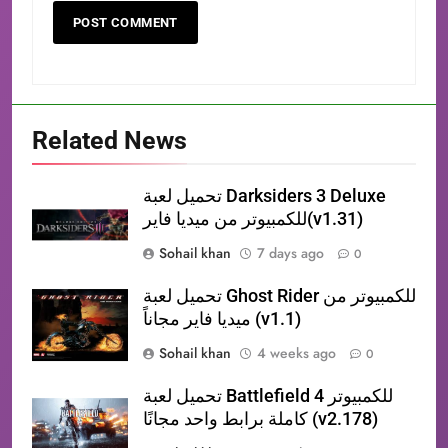
Related News
تحميل لعبة Darksiders 3 Deluxe
للكمبيوتر من ميديا فاير(v1.31)
Sohail khan
7 days ago
0
تحميل لعبة Ghost Rider للكمبيوتر من
ميديا فاير مجاناً (v1.1)
Sohail khan
4 weeks ago
0
تحميل لعبة Battlefield 4 للكمبيوتر
كاملة برابط واحد مجانًا (v2.178)