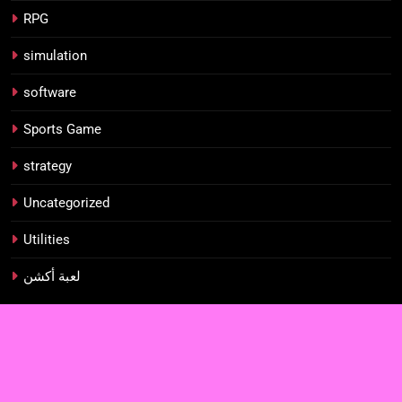
RPG
simulation
software
Sports Game
strategy
Uncategorized
Utilities
لعبة أكشن