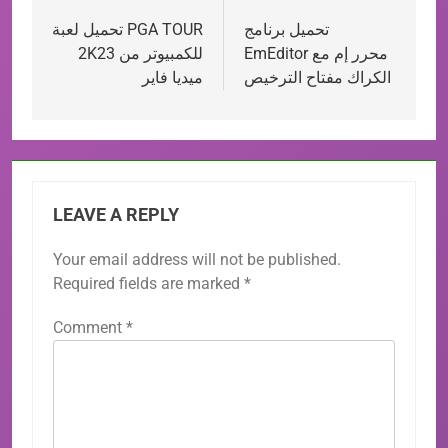
تحميل برنامج
تحميل لعبة PGA TOUR
navigation
EmEditor محرر إم مع
2K23 للكمبيوتر من
الكراك مفتاح الترخيص
ميديا فاير
LEAVE A REPLY
Your email address will not be published.
Required fields are marked
*
Comment
*