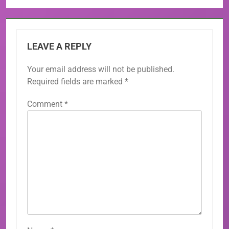
LEAVE A REPLY
Your email address will not be published.
Required fields are marked
*
Comment
*