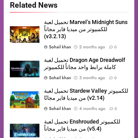
Related News
تحميل لعبة Marvel’s Midnight Suns
للكمبيوتر من ميديا فاير مجاناً
(v3.2.13)
Sohail khan
2 months ago
0
تحميل لعبة Dragon Age Dreadwolf
كاملة برابط واحد مجاناً للكمبيوتر
Sohail khan
3 months ago
0
تحميل لعبة Stardew Valley للكمبيوتر
من ميديا فاير مجانًا (v2.14)
Sohail khan
4 months ago
0
تحميل لعبة Enshrouded للكمبيوتر
من ميديا فاير مجاناً (v5.4)