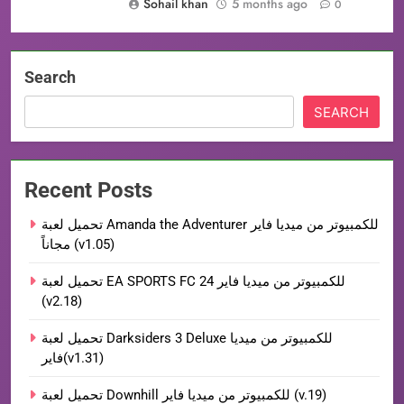
Sohail khan
5 months ago
0
Search
SEARCH
Recent Posts
تحميل لعبة Amanda the Adventurer للكمبيوتر من ميديا فاير
مجاناً (v1.05)
تحميل لعبة EA SPORTS FC 24 للكمبيوتر من ميديا فاير
(v2.18)
تحميل لعبة Darksiders 3 Deluxe للكمبيوتر من ميديا
فاير(v1.31)
تحميل لعبة Downhill للكمبيوتر من ميديا فاير (v.19)