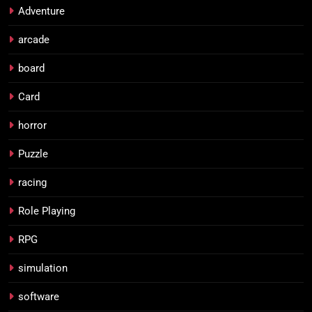
Adventure
arcade
board
Card
horror
Puzzle
racing
Role Playing
RPG
simulation
software