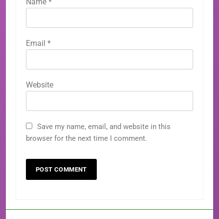
Name
*
Email
*
Website
Save my name, email, and website in this
browser for the next time I comment.