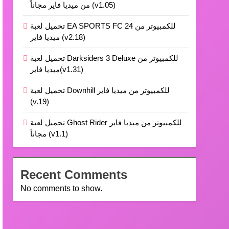
من ميديا فاير مجاناً (v1.05)
تحميل لعبة EA SPORTS FC 24 للكمبيوتر من
ميديا فاير (v2.18)
تحميل لعبة Darksiders 3 Deluxe للكمبيوتر من
ميديا فاير(v1.31)
تحميل لعبة Downhill للكمبيوتر من ميديا فاير
(v.19)
تحميل لعبة Ghost Rider للكمبيوتر من ميديا فاير
مجاناً (v1.1)
Recent Comments
No comments to show.