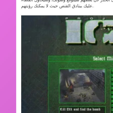
عليك ببنادق القنص حيث لا يمكنك رؤيتهم.