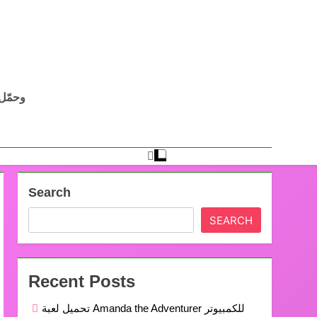
Search
SEARCH
Recent Posts
تحميل لعبة Amanda the Adventurer للكمبيوتر