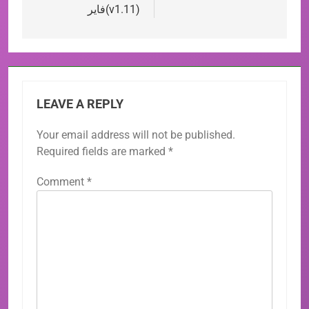
فاير(v1.11)
LEAVE A REPLY
Your email address will not be published.
Required fields are marked
*
Comment
*