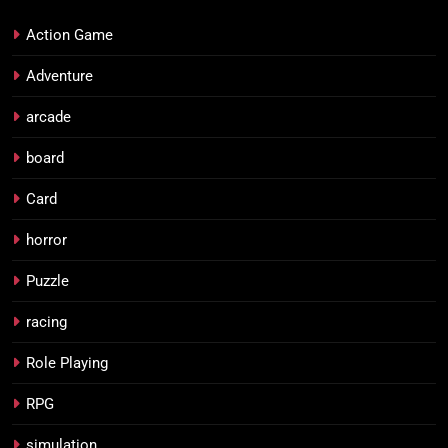
Action Game
Adventure
arcade
board
Card
horror
Puzzle
racing
Role Playing
RPG
simulation