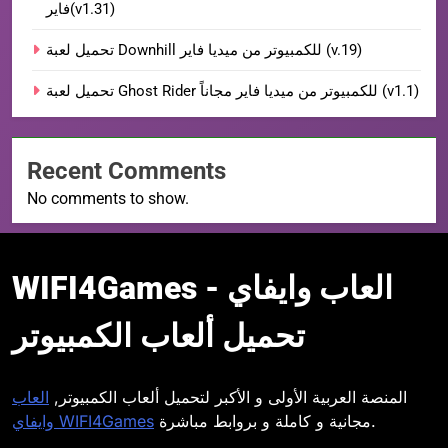
فاير(v1.31)
تحميل لعبة Downhill للكمبيوتر من ميديا فاير (v.19)
تحميل لعبة Ghost Rider للكمبيوتر من ميديا فاير مجاناً (v1.1)
Recent Comments
No comments to show.
WIFI4Games العاب
WIFI4Games العاب وايفاي -
وايفاي
تحميل ألعاب الكمبيوتر
المنصة العربية الأولى و الأكبر لتحميل ألعاب الكمبيوتر,
العاب
مجانية و كاملة و بروابط مباشرة.
وايفاي WIFI4Games