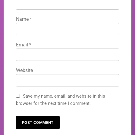
Name
*
Email
*
Website
Save my name, email, and website in this
browser for the next time I comment.