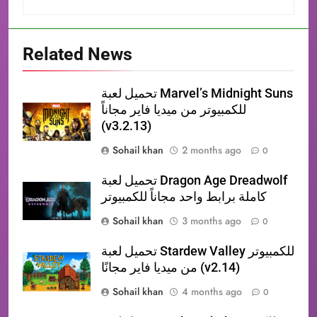
Related News
تحميل لعبة Marvel’s Midnight Suns
للكمبيوتر من ميديا فاير مجاناً
(v3.2.13)
Sohail khan
2 months ago
0
تحميل لعبة Dragon Age Dreadwolf
كاملة برابط واحد مجاناً للكمبيوتر
Sohail khan
3 months ago
0
تحميل لعبة Stardew Valley للكمبيوتر
من ميديا فاير مجانًا (v2.14)
Sohail khan
4 months ago
0