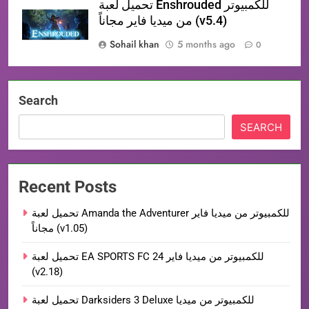
تحميل لعبة Enshrouded للكمبيوتر
من ميديا فاير مجاناً (v5.4)
Sohail khan
5 months ago
0
Search
SEARCH
Recent Posts
تحميل لعبة Amanda the Adventurer للكمبيوتر من ميديا فاير
مجاناً (v1.05)
تحميل لعبة EA SPORTS FC 24 للكمبيوتر من ميديا فاير
(v2.18)
تحميل لعبة Darksiders 3 Deluxe للكمبيوتر من ميديا