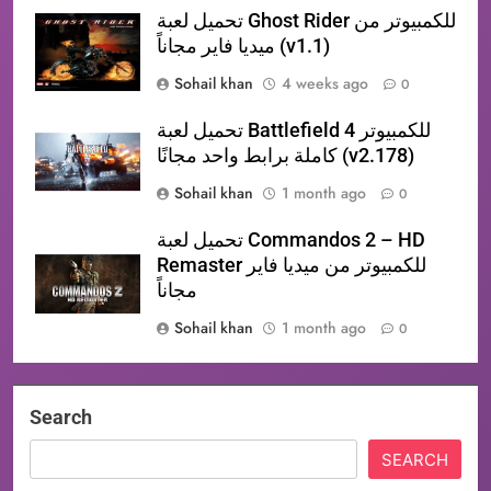
تحميل لعبة Ghost Rider للكمبيوتر من
ميديا فاير مجاناً (v1.1)
Sohail khan
4 weeks ago
0
تحميل لعبة Battlefield 4 للكمبيوتر
كاملة برابط واحد مجانًا (v2.178)
Sohail khan
1 month ago
0
تحميل لعبة Commandos 2 – HD
Remaster للكمبيوتر من ميديا فاير
مجاناً
Sohail khan
1 month ago
0
Search
SEARCH