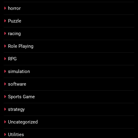
horror
Puzzle
racing
Role Playing
RPG
simulation
software
Sports Game
strategy
Uncategorized
Utilities