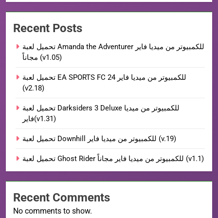
Recent Posts
تحميل لعبة Amanda the Adventurer للكمبيوتر من ميديا فاير
مجاناً (v1.05)
تحميل لعبة EA SPORTS FC 24 للكمبيوتر من ميديا فاير
(v2.18)
تحميل لعبة Darksiders 3 Deluxe للكمبيوتر من ميديا
فاير(v1.31)
تحميل لعبة Downhill للكمبيوتر من ميديا فاير (v.19)
تحميل لعبة Ghost Rider للكمبيوتر من ميديا فاير مجاناً (v1.1)
Recent Comments
No comments to show.