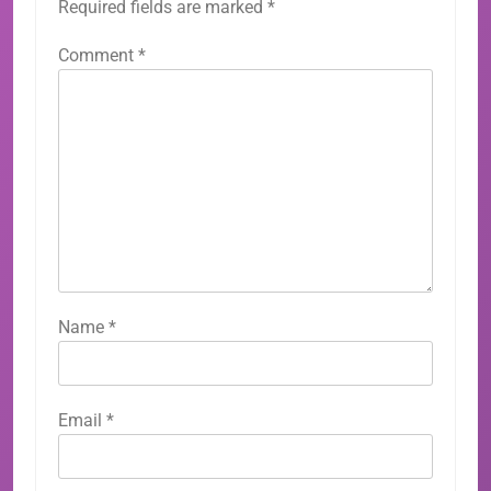
Required fields are marked
*
Comment
*
Name
*
Email
*