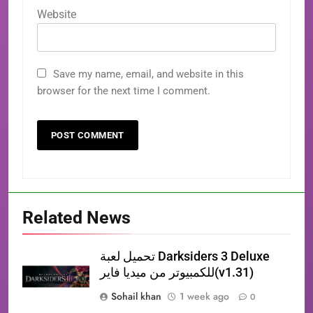
Website
Save my name, email, and website in this
browser for the next time I comment.
Related News
تحميل لعبة Darksiders 3 Deluxe
للكمبيوتر من ميديا فاير(v1.31)
Sohail khan
1 week ago
0