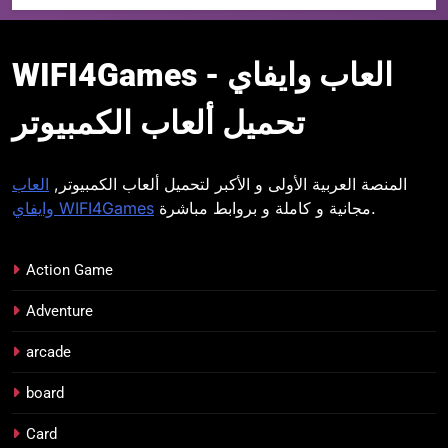
WIFI4Games العاب
WIFI4Games العاب وايفاي -
وايفاي
تحميل ألعاب الكمبيوتر
المنصة العربية الأولى و الأكبر لتحميل ألعاب الكمبيوتر,
العاب
مجانية و كاملة و بروابط مباشرة.
وايفاي WIFI4Games
Action Game
Adventure
arcade
board
Card