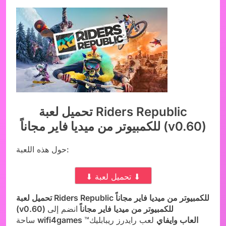
تحميل لعبة Riders Republic
للكمبيوتر من ميديا فاير مجاناً (v0.60)
حول هذه اللعبة:
⬇ تحميل لعبة ⬇
تحميل لعبة Riders Republic للكمبيوتر من ميديا فاير مجاناً
(v0.60) للكمبيوتر من ميديا فاير مجاناً
انضم إلى
wifi4games العاب وايفاي
لعب رايدرز ريبابليك™
ساحة