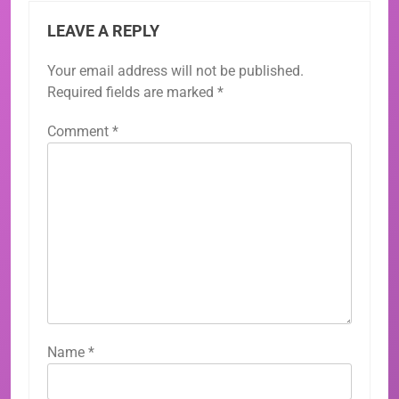
LEAVE A REPLY
Your email address will not be published.
Required fields are marked
*
Comment
*
Name
*