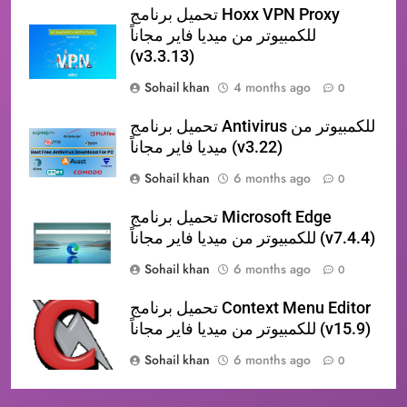
تحميل برنامج Hoxx VPN Proxy
للكمبيوتر من ميديا فاير مجاناً
(v3.3.13)
Sohail khan
4 months ago
0
تحميل برنامج Antivirus للكمبيوتر من
ميديا فاير مجاناً (v3.22)
Sohail khan
6 months ago
0
تحميل برنامج Microsoft Edge
للكمبيوتر من ميديا فاير مجاناً (v7.4.4)
Sohail khan
6 months ago
0
تحميل برنامج Context Menu Editor
للكمبيوتر من ميديا فاير مجاناً (v15.9)
Sohail khan
6 months ago
0