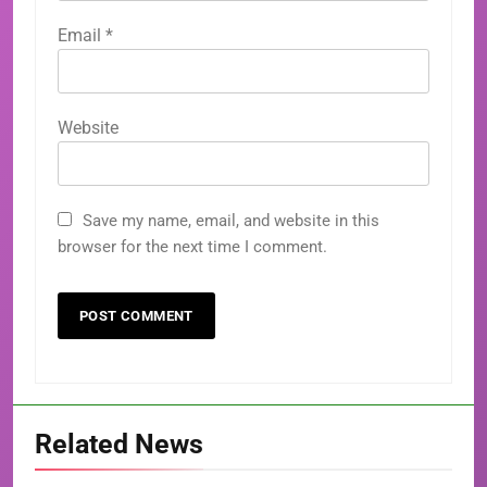
Email
*
Website
Save my name, email, and website in this
browser for the next time I comment.
Related News