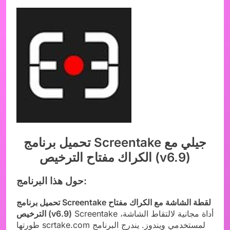
تحميل برنامج Screentake جيلي مع
الكراك مفتاح الترخيص (v6.9)
حول هذا البرنامج:
تحميل برنامج Screentake لقطة الشاشة مع الكراك مفتاح
Screentake أداة مجانية لالتقاط الشاشة،
الترخيص (v6.9)
طورتها scrtake.com لمستخدمي ويندوز. يندرج البرنامج