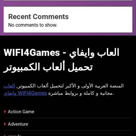
Recent Comments
No comments to show.
WIFI4Games العاب
WIFI4Games العاب وايفاي -
وايفاي
تحميل ألعاب الكمبيوتر
المنصة العربية الأولى و الأكبر لتحميل ألعاب الكمبيوتر,
العاب
مجانية و كاملة و بروابط مباشرة.
وايفاي WIFI4Games
Action Game
Adventure