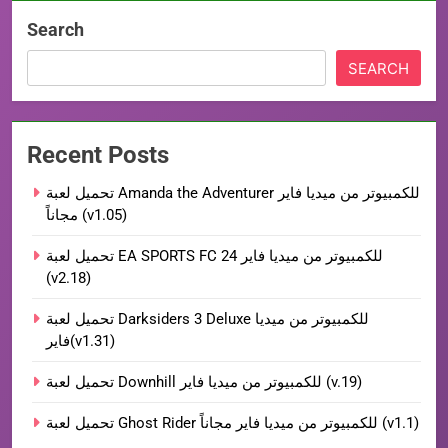
Search
SEARCH
Recent Posts
تحميل لعبة Amanda the Adventurer للكمبيوتر من ميديا فاير
مجاناً (v1.05)
تحميل لعبة EA SPORTS FC 24 للكمبيوتر من ميديا فاير
(v2.18)
تحميل لعبة Darksiders 3 Deluxe للكمبيوتر من ميديا
فاير(v1.31)
تحميل لعبة Downhill للكمبيوتر من ميديا فاير (v.19)
تحميل لعبة Ghost Rider للكمبيوتر من ميديا فاير مجاناً (v1.1)