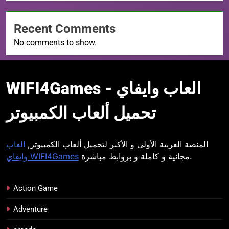
Recent Comments
No comments to show.
WIFI4Games العاب
WIFI4Games العاب وايفاي -
وايفاي
تحميل ألعاب الكمبيوتر
المنصة العربية الأولى و الأكبر لتحميل ألعاب الكمبيوتر,
العاب
مجانية و كاملة و بروابط مباشرة.
وايفاي WIFI4Games
Action Game
Adventure