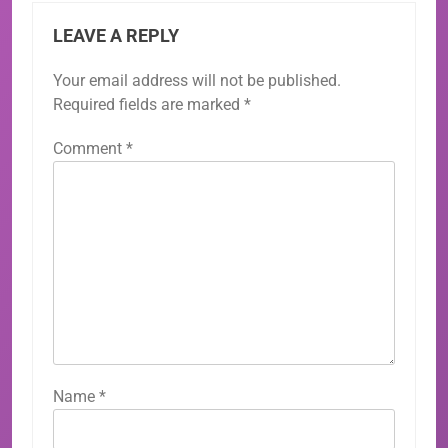
LEAVE A REPLY
Your email address will not be published.
Required fields are marked
*
Comment
*
Name
*