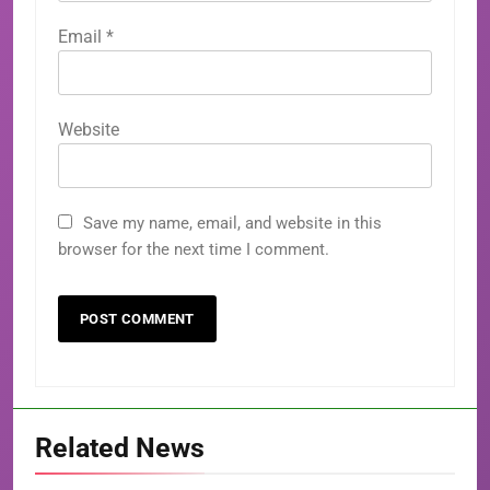
Email
*
Website
Save my name, email, and website in this
browser for the next time I comment.
Related News