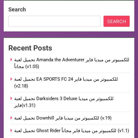
Search
SEARCH
Recent Posts
تحميل لعبة Amanda the Adventurer للكمبيوتر من ميديا فاير
مجاناً (v1.05)
تحميل لعبة EA SPORTS FC 24 للكمبيوتر من ميديا فاير
(v2.18)
تحميل لعبة Darksiders 3 Deluxe للكمبيوتر من ميديا
فاير(v1.31)
تحميل لعبة Downhill للكمبيوتر من ميديا فاير (v.19)
تحميل لعبة Ghost Rider للكمبيوتر من ميديا فاير مجاناً (v1.1)