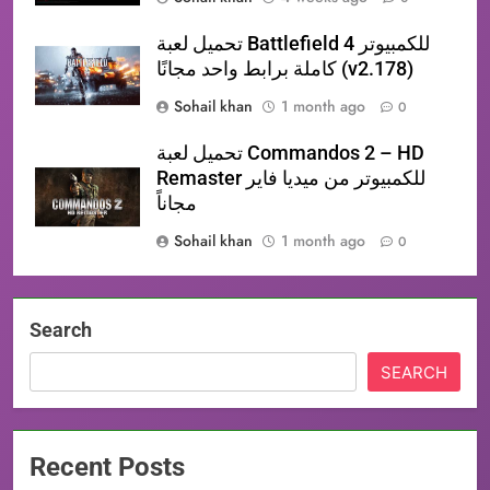
تحميل لعبة Battlefield 4 للكمبيوتر
كاملة برابط واحد مجانًا (v2.178)
Sohail khan
1 month ago
0
تحميل لعبة Commandos 2 – HD
Remaster للكمبيوتر من ميديا فاير
مجاناً
Sohail khan
1 month ago
0
Search
SEARCH
Recent Posts