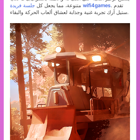
. تقدم
wifi4games
جلسة فريدة
متنوعة، مما يجعل كل
ستيل آرك تجربة غنية وجذابة لعشاق ألعاب الحركة والبقاء.