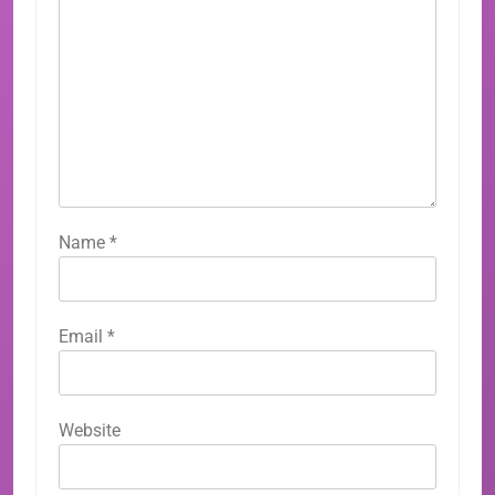
Name
*
Email
*
Website