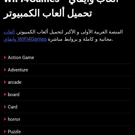
وايفاي
تحميل ألعاب الكمبيوتر
المنصة العربية الأولى و الأكبر لتحميل ألعاب الكمبيوتر,
العاب
مجانية و كاملة و بروابط مباشرة.
وايفاي WIFI4Games
Action Game
Adventure
arcade
board
Card
horror
Puzzle