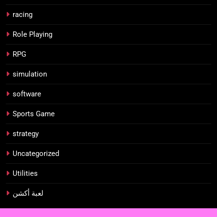
racing
Role Playing
RPG
simulation
software
Sports Game
strategy
Uncategorized
Utilities
لعبة أكشن