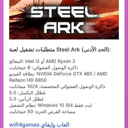
:
متطلبات تشغيل لعبة Steel Ark (الحد الأدنى)
المعالج: Intel i3 أو AMD Ryzen 3
ذاكرة الوصول العشوائي: 8 جيجابايت
بطاقة الفيديو: NVIDIA GeForce GTX 460 / AMD
Radeon HD 6850
ذاكرة الوصول العشوائي المخصصة: 1024 ميجابايت
مُظلل البكسل: 5.0
مُظلل الرأس: 5.0
نظام التشغيل: Windows 10 (64 بت فقط)
مساحة القرص الحرة: 50 جيجابايت
wifi4games العاب وايفاي