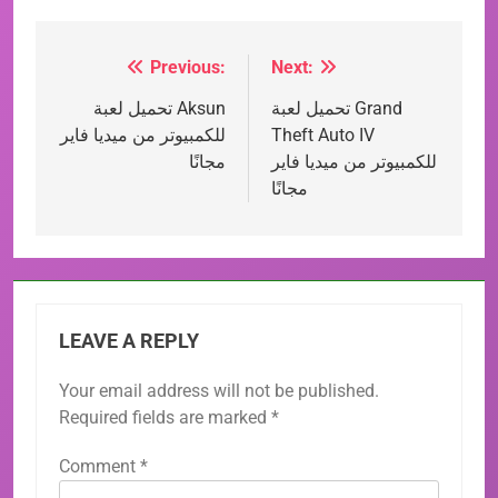
Previous:
Next:
Post
تحميل لعبة Grand
تحميل لعبة Aksun
navigation
Theft Auto IV
للكمبيوتر من ميديا فاير
للكمبيوتر من ميديا فاير
مجانًا
مجانًا
LEAVE A REPLY
Your email address will not be published.
Required fields are marked
*
Comment
*