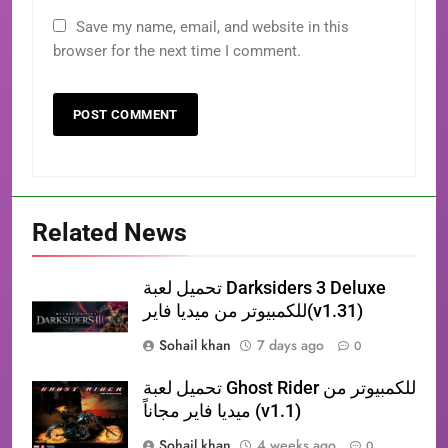
Save my name, email, and website in this
browser for the next time I comment.
Related News
تحميل لعبة Darksiders 3 Deluxe
للكمبيوتر من ميديا فاير(v1.31)
Sohail khan
7 days ago
0
تحميل لعبة Ghost Rider للكمبيوتر من
ميديا فاير مجاناً (v1.1)
Sohail khan
4 weeks ago
0