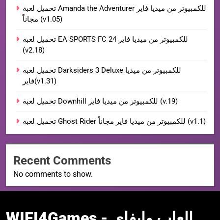
تحميل لعبة Amanda the Adventurer للكمبيوتر من ميديا فاير
مجاناً (v1.05)
تحميل لعبة EA SPORTS FC 24 للكمبيوتر من ميديا فاير
(v2.18)
تحميل لعبة Darksiders 3 Deluxe للكمبيوتر من ميديا
فاير(v1.31)
تحميل لعبة Downhill للكمبيوتر من ميديا فاير (v.19)
تحميل لعبة Ghost Rider للكمبيوتر من ميديا فاير مجاناً (v1.1)
Recent Comments
No comments to show.
WIFI4Games العاب
WIFI4Games العاب وايفاي -