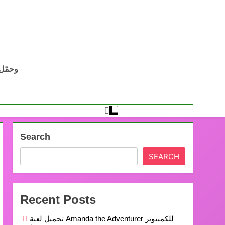
Search
SEARCH
Recent Posts
تحميل لعبة Amanda the Adventurer للكمبيوتر