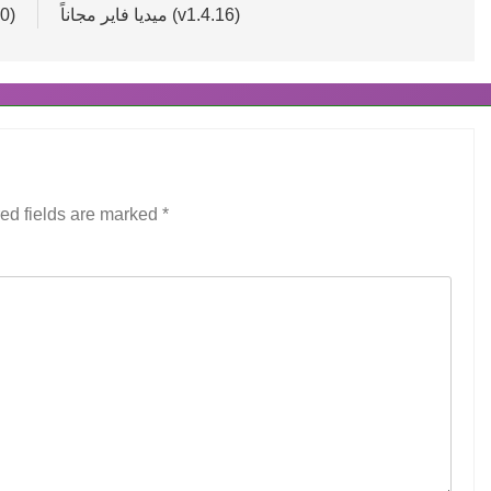
ميديا فاير مجاناً (v1.4.16)
مجانا
ed fields are marked
*