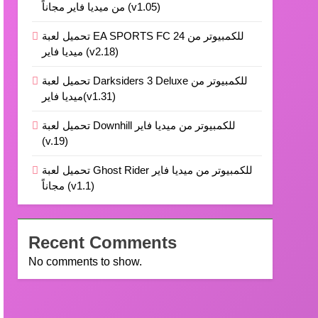
من ميديا فاير مجاناً (v1.05)
تحميل لعبة EA SPORTS FC 24 للكمبيوتر من
ميديا فاير (v2.18)
تحميل لعبة Darksiders 3 Deluxe للكمبيوتر من
ميديا فاير(v1.31)
تحميل لعبة Downhill للكمبيوتر من ميديا فاير
(v.19)
تحميل لعبة Ghost Rider للكمبيوتر من ميديا فاير
مجاناً (v1.1)
Recent Comments
No comments to show.