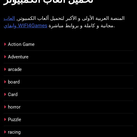
المنصة العربية الأولى و الأكبر لتحميل ألعاب الكمبيوتر,
العاب
مجانية و كاملة و بروابط مباشرة.
وايفاي WIFI4Games
Action Game
Adventure
arcade
board
Card
horror
Puzzle
racing