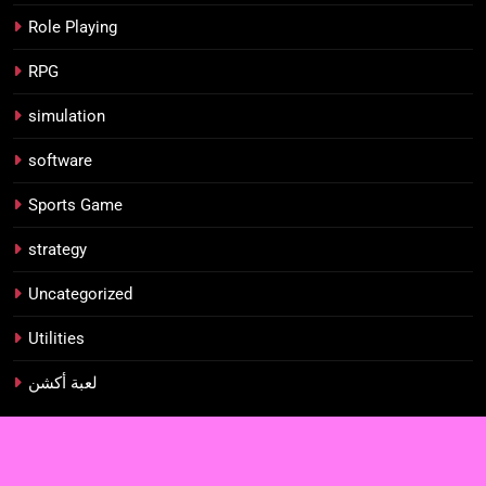
Role Playing
RPG
simulation
software
Sports Game
strategy
Uncategorized
Utilities
لعبة أكشن