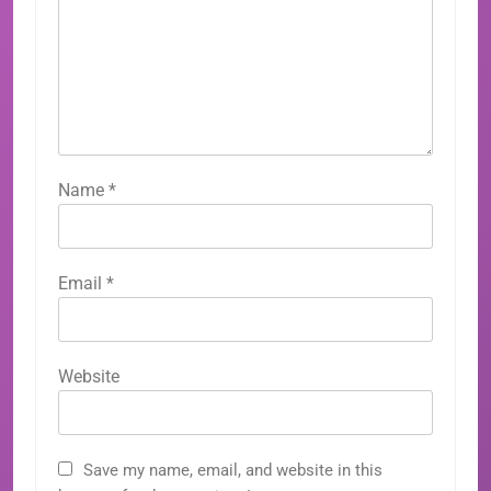
Name
*
Email
*
Website
Save my name, email, and website in this