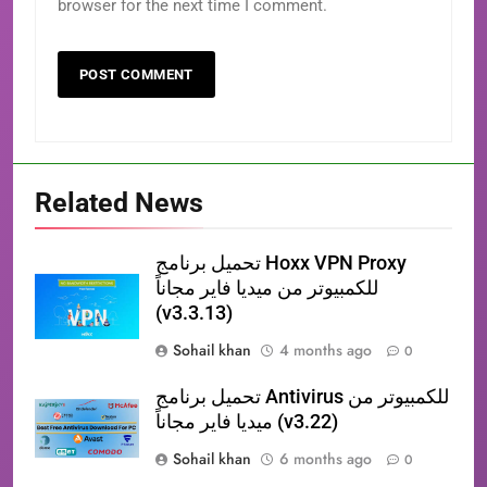
browser for the next time I comment.
Related News
تحميل برنامج Hoxx VPN Proxy
للكمبيوتر من ميديا فاير مجاناً
(v3.3.13)
Sohail khan
4 months ago
0
تحميل برنامج Antivirus للكمبيوتر من
ميديا فاير مجاناً (v3.22)
Sohail khan
6 months ago
0