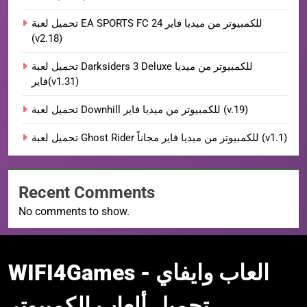
تحميل لعبة EA SPORTS FC 24 للكمبيوتر من ميديا فاير
(v2.18)
تحميل لعبة Darksiders 3 Deluxe للكمبيوتر من ميديا
فاير(v1.31)
تحميل لعبة Downhill للكمبيوتر من ميديا فاير (v.19)
تحميل لعبة Ghost Rider للكمبيوتر من ميديا فاير مجاناً (v1.1)
Recent Comments
No comments to show.
WIFI4Games العاب
WIFI4Games العاب وايفاي -
وايفاي
تحميل ألعاب الكمبيوتر