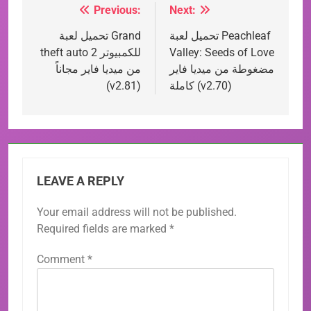
Previous:
Next:
Post
تحميل لعبة Peachleaf
تحميل لعبة Grand
navigation
Valley: Seeds of Love
theft auto 2 للكمبيوتر
مضغوطة من ميديا فاير
من ميديا فاير مجاناً
كاملة (v2.70)
(v2.81)
LEAVE A REPLY
Your email address will not be published.
Required fields are marked
*
Comment
*