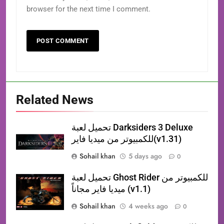
browser for the next time I comment.
Related News
تحميل لعبة Darksiders 3 Deluxe
للكمبيوتر من ميديا فاير(v1.31)
Sohail khan
5 days ago
0
تحميل لعبة Ghost Rider للكمبيوتر من
ميديا فاير مجاناً (v1.1)
Sohail khan
4 weeks ago
0