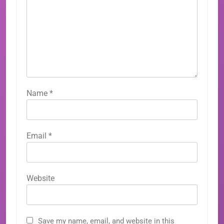
Name
*
Email
*
Website
Save my name, email, and website in this