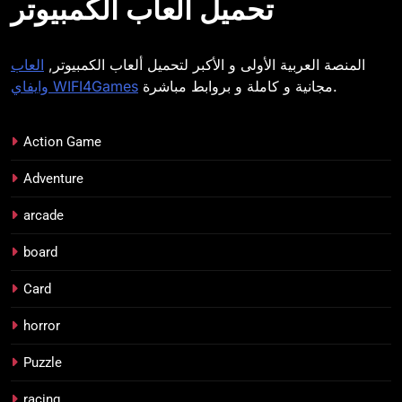
تحميل ألعاب الكمبيوتر
المنصة العربية الأولى و الأكبر لتحميل ألعاب الكمبيوتر,
العاب
مجانية و كاملة و بروابط مباشرة.
وايفاي WIFI4Games
Action Game
Adventure
arcade
board
Card
horror
Puzzle
racing