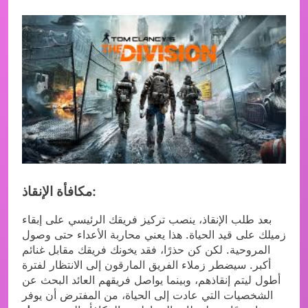
مكافأة الإنقاذ:
بعد طلب الإنقاذ، ينصب تركيز فريقك الرئيسي على إبقاء
زميلك على قيد الحياة. هذا يعني محاربة الأعداء حتى وصول
المروحية. لكن كن حذرًا، فقد يخونك فريقك مقابل غنائم
أكبر. سيضطر زملاء الفريق المارقون إلى الانتظار لفترة
أطول ليتم إنقاذهم، وبينما يواصل فريقهم العائد البحث عن
الشخصيات التي عادت إلى الحياة، من المفترض أن يوفر