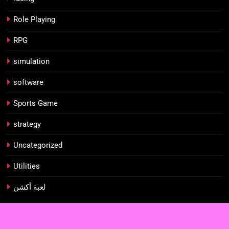
Role Playing
RPG
simulation
software
Sports Game
strategy
Uncategorized
Utilities
لعبة أكشن