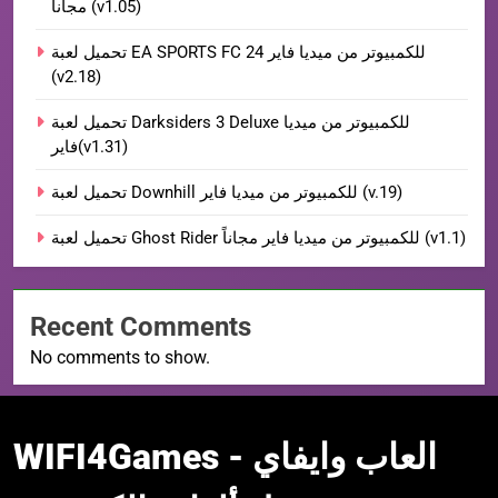
مجاناً (v1.05)
تحميل لعبة EA SPORTS FC 24 للكمبيوتر من ميديا فاير
(v2.18)
تحميل لعبة Darksiders 3 Deluxe للكمبيوتر من ميديا
فاير(v1.31)
تحميل لعبة Downhill للكمبيوتر من ميديا فاير (v.19)
تحميل لعبة Ghost Rider للكمبيوتر من ميديا فاير مجاناً (v1.1)
Recent Comments
No comments to show.
WIFI4Games العاب
WIFI4Games العاب وايفاي -
وايفاي