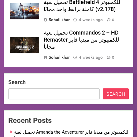
تحميل لعبة Battlefield 4 للكمبيوتر
كاملة برابط واحد مجانًا (v2.178)
Sohail khan
4 weeks ago
0
تحميل لعبة Commandos 2 – HD
Remaster للكمبيوتر من ميديا فاير
مجاناً
Sohail khan
4 weeks ago
0
Search
SEARCH
Recent Posts
تحميل لعبة Amanda the Adventurer للكمبيوتر من ميديا فاير