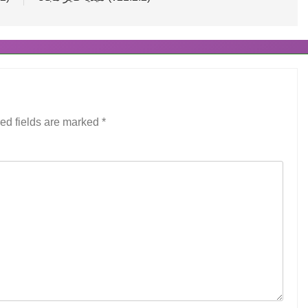
ed fields are marked
*