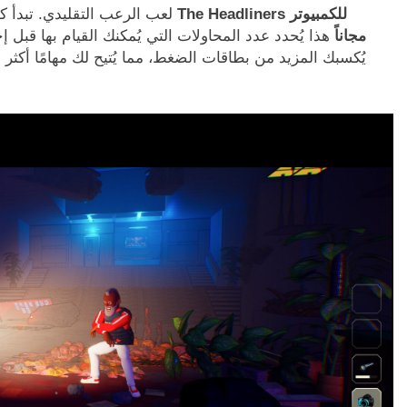
لعب الرعب التقليدي. تبدأ
مجاناً
هذا يُحدد عدد المحاولات التي يُمكنك القيام بها قبل 
يُكسبك المزيد من بطاقات الضغط، مما يُتيح لك مهامًا أكثر