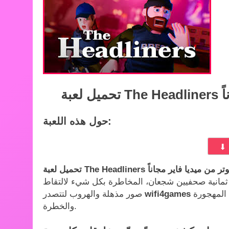
حول هذه اللعبة:
مانية صحفيين شجعان، المخاطرة بكل شيء لالتقاط
المهجورة
صور مذهلة والهروب لتتصدر
والخطرة.