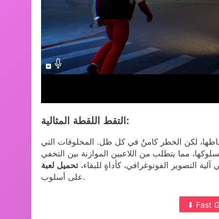
التقط اللقطة المثالية:
تقاطها، لكن الخطر كامنٌ في كل ظل. المخلوقات التي
 آلية التصوير الفوتوغرافي، كأداةٍ للبقاء،
على أسلوب.
⬇ Fast 