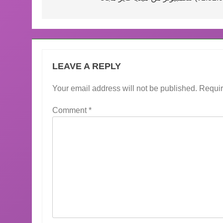
LEAVE A REPLY
Your email address will not be published.
Requir
Comment
*