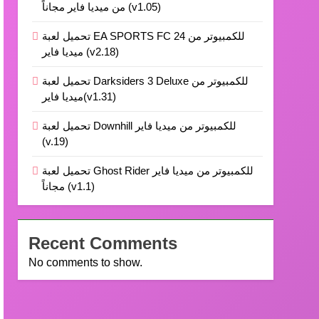
من ميديا فاير مجاناً (v1.05)
تحميل لعبة EA SPORTS FC 24 للكمبيوتر من
ميديا فاير (v2.18)
تحميل لعبة Darksiders 3 Deluxe للكمبيوتر من
ميديا فاير(v1.31)
تحميل لعبة Downhill للكمبيوتر من ميديا فاير
(v.19)
تحميل لعبة Ghost Rider للكمبيوتر من ميديا فاير
مجاناً (v1.1)
Recent Comments
No comments to show.