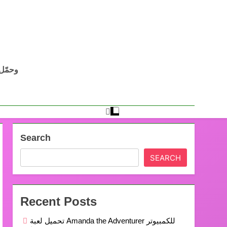
Search
SEARCH
Recent Posts
تحميل لعبة Amanda the Adventurer للكمبيوتر