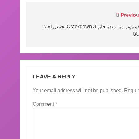
Post
Previou
navigation
تحميل لعبة Crackdown 3 للكمبيوتر من ميديا فاير
نًا
LEAVE A REPLY
Your email address will not be published.
Requir
Comment
*