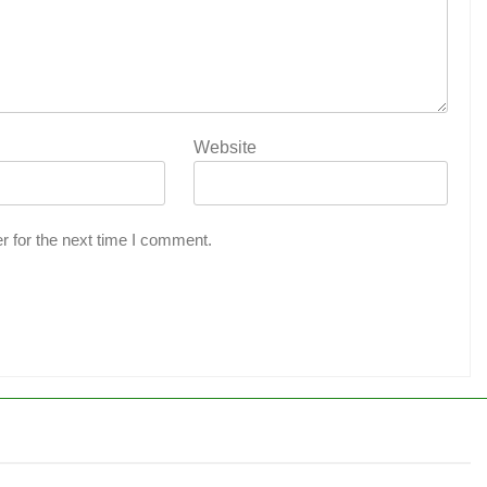
Website
r for the next time I comment.