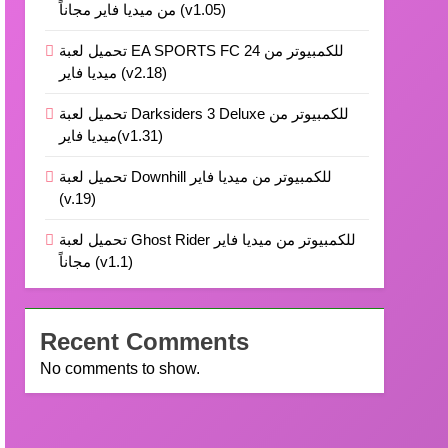
من ميديا فاير مجاناً (v1.05)
تحميل لعبة EA SPORTS FC 24 للكمبيوتر من
ميديا فاير (v2.18)
تحميل لعبة Darksiders 3 Deluxe للكمبيوتر من
ميديا فاير(v1.31)
تحميل لعبة Downhill للكمبيوتر من ميديا فاير
(v.19)
تحميل لعبة Ghost Rider للكمبيوتر من ميديا فاير
مجاناً (v1.1)
Recent Comments
No comments to show.