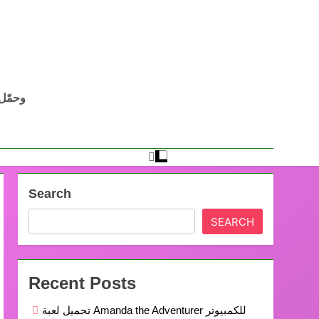
Search
SEARCH
Recent Posts
تحميل لعبة Amanda the Adventurer للكمبيوتر