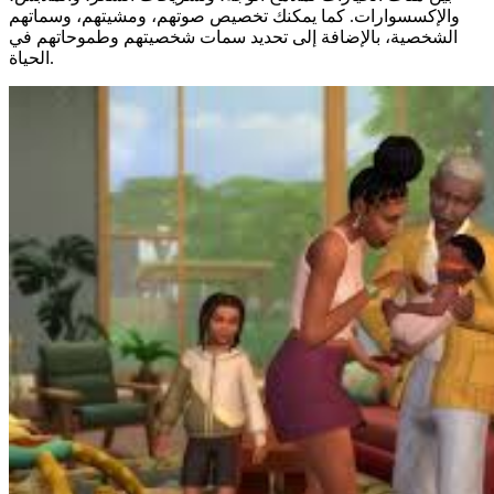
والإكسسوارات. كما يمكنك تخصيص صوتهم، ومشيتهم، وسماتهم
الشخصية، بالإضافة إلى تحديد سمات شخصيتهم وطموحاتهم في
الحياة.