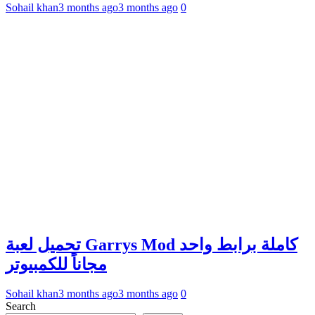
Sohail khan
3 months ago
3 months ago
0
تحميل لعبة Garrys Mod كاملة برابط واحد
مجاناً للكمبيوتر
Sohail khan
3 months ago
3 months ago
0
Search