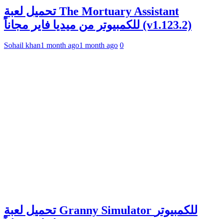
تحميل لعبة The Mortuary Assistant
للكمبيوتر من ميديا فاير مجاناً (v1.123.2)
Sohail khan
1 month ago
1 month ago
0
تحميل لعبة Granny Simulator للكمبيوتر