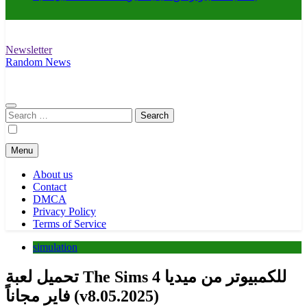
Newsletter
Download wifi4games العاب اكشن
WIFI4Games العاب وايفاي
Random News
Search
for:
Menu
About us
Contact
DMCA
Privacy Policy
Terms of Service
simulation
تحميل لعبة The Sims 4 للكمبيوتر من ميديا
فاير مجاناً (v8.05.2025)