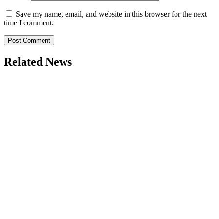
Save my name, email, and website in this browser for the next
time I comment.
Related News