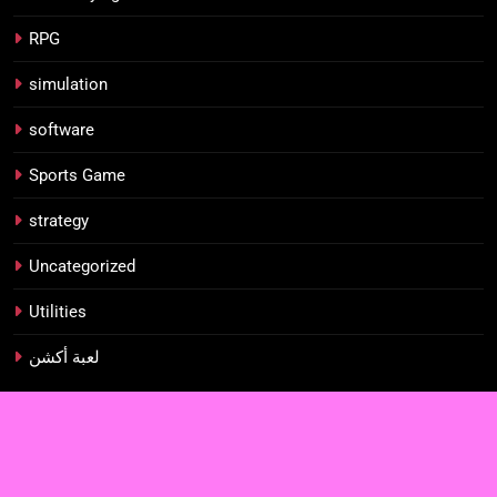
RPG
simulation
software
Sports Game
strategy
Uncategorized
Utilities
لعبة أكشن