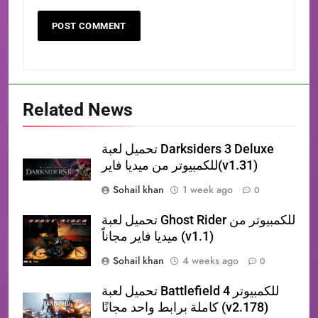
Related News
تحميل لعبة Darksiders 3 Deluxe
للكمبيوتر من ميديا فاير(v1.31)
Sohail khan
1 week ago
0
تحميل لعبة Ghost Rider للكمبيوتر من
ميديا فاير مجاناً (v1.1)
Sohail khan
4 weeks ago
0
تحميل لعبة Battlefield 4 للكمبيوتر
كاملة برابط واحد مجانًا (v2.178)