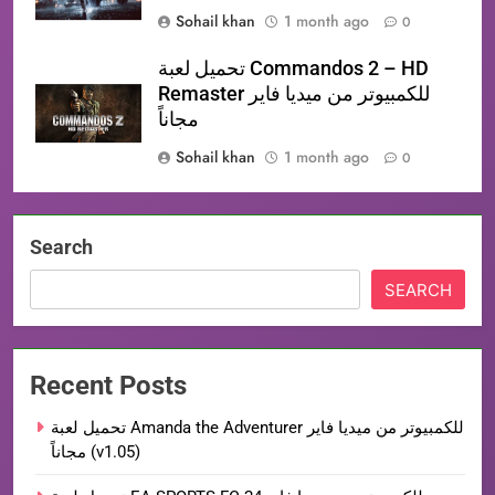
Sohail khan
1 month ago
0
تحميل لعبة Commandos 2 – HD
Remaster للكمبيوتر من ميديا فاير
مجاناً
Sohail khan
1 month ago
0
Search
SEARCH
Recent Posts
تحميل لعبة Amanda the Adventurer للكمبيوتر من ميديا فاير
مجاناً (v1.05)