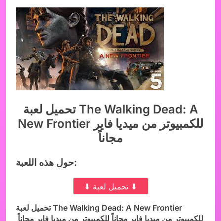
تحميل لعبة The Walking Dead: A
New Frontier للكمبيوتر من ميديا فاير
مجاناً
حول هذه اللعبة:
⬇ تحميل لعبة ⬇
تحميل لعبة The Walking Dead: A New Frontier
للكمبيوتر من ميديا فاير مجاناً للكمبيوتر من ميديا فاير مجاناً