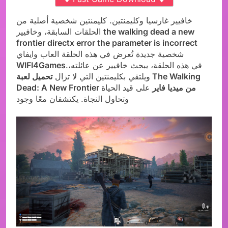
خافيير غارسيا وكليمنتين. كليمنتين شخصية أصلية من
the walking dead a new
الحلقات السابقة، وخافيير
frontier directx error the parameter is incorrect
شخصية جديدة تُعرض في هذه الحلقة العاب وايفاي
.في هذه الحلقة، يبحث خافيير عن عائلته،
WIFI4Games
ويلتقي بكليمنتين التي لا تزال
تحميل لعبة The Walking
Dead: A New Frontier من ميديا فاير
على قيد الحياة
وتحاول النجاة. يكتشفان معًا وجود