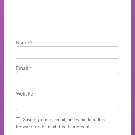
Name
*
Email
*
Website
Save my name, email, and website in this
browser for the next time I comment.