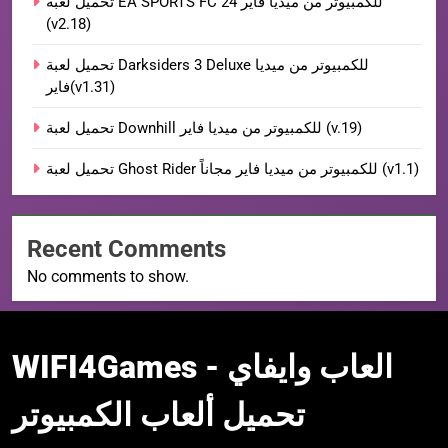
تحميل لعبة EA SPORTS FC 24 للكمبيوتر من ميديا فاير
(v2.18)
تحميل لعبة Darksiders 3 Deluxe للكمبيوتر من ميديا
فاير(v1.31)
تحميل لعبة Downhill للكمبيوتر من ميديا فاير (v.19)
تحميل لعبة Ghost Rider للكمبيوتر من ميديا فاير مجاناً (v1.1)
Recent Comments
No comments to show.
WIFI4Games العاب
WIFI4Games العاب وايفاي -
وايفاي
تحميل ألعاب الكمبيوتر