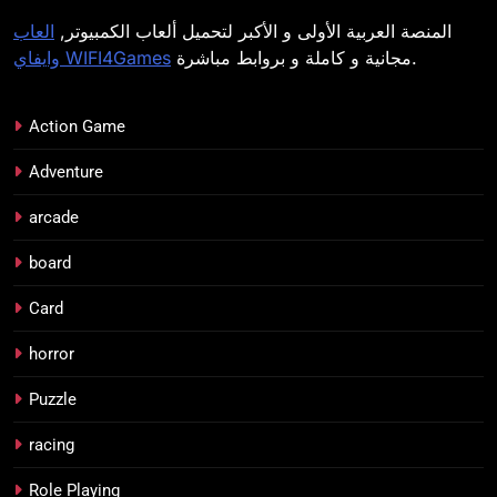
المنصة العربية الأولى و الأكبر لتحميل ألعاب الكمبيوتر,
العاب
مجانية و كاملة و بروابط مباشرة.
وايفاي WIFI4Games
Action Game
Adventure
arcade
board
Card
horror
Puzzle
racing
Role Playing