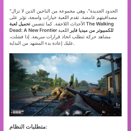
“الحدود الجديدة”، وهي مجموعة من الناجين الذين لا تزال
مصداقيتهم غامضة. تقدم اللعبة خيارات واسعة، تؤثر على
الأحداث اللاحقة. كما تتضمن
تحميل لعبة The Walking
Dead: A New Frontier للكمبيوتر من ميديا فاير
اللعبة
مشاهد حركة تتطلب اتخاذ قرارات سريعة. إذا فشلت،
عليك إعادة بدء المشهد من البداية.
:
متطلبات النظام