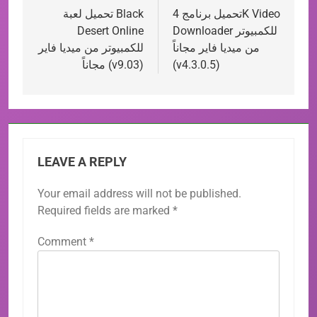
تحميل برنامج 4K Video
تحميل لعبة Black
navigation
Downloader للكمبيوتر
Desert Online
من ميديا فاير مجاناً
للكمبيوتر من ميديا فاير
(v4.3.0.5)
مجاناً (v9.03)
LEAVE A REPLY
Your email address will not be published.
Required fields are marked
*
Comment
*