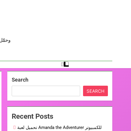
Search
SEARCH
Recent Posts
تحميل لعبة Amanda the Adventurer للكمبيوتر