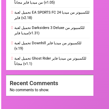
من ميديا فاير مجاناً (v1.05)
تحميل لعبة EA SPORTS FC 24 للكمبيوتر من ميديا
فاير (v2.18)
تحميل لعبة Darksiders 3 Deluxe للكمبيوتر من
ميديا فاير(v1.31)
تحميل لعبة Downhill للكمبيوتر من ميديا فاير
(v.19)
تحميل لعبة Ghost Rider للكمبيوتر من ميديا فاير
مجاناً (v1.1)
Recent Comments
No comments to show.