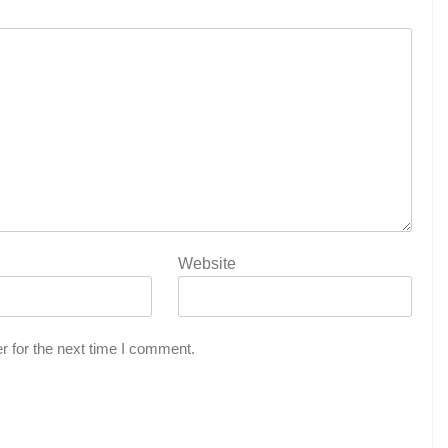
Website
r for the next time I comment.