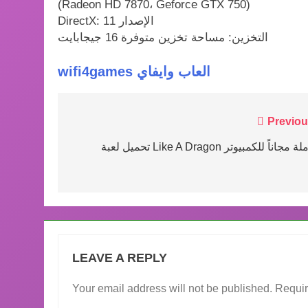
(Radeon HD 7870، Geforce GTX 750)
DirectX: الإصدار 11
التخزين: مساحة تخزين متوفرة 16 جيجابايت
wifi4games العاب وايفاي
Post
Previou
navigation
 لعبة Like A Dragon كاملة مجاناً للكمبيوتر
LEAVE A REPLY
Your email address will not be published.
Requir