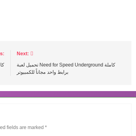
s:
Next:
تحميل لعبة Need for Speed Underground كاملة
تحميل
برابط واحد مجاناً للكمبيوتر
ed fields are marked
*