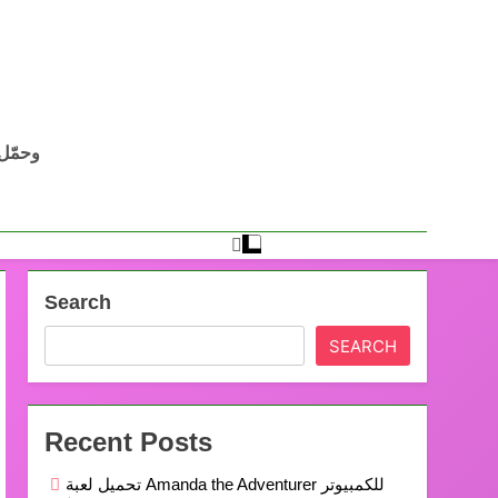
Search
SEARCH
Recent Posts
تحميل لعبة Amanda the Adventurer للكمبيوتر