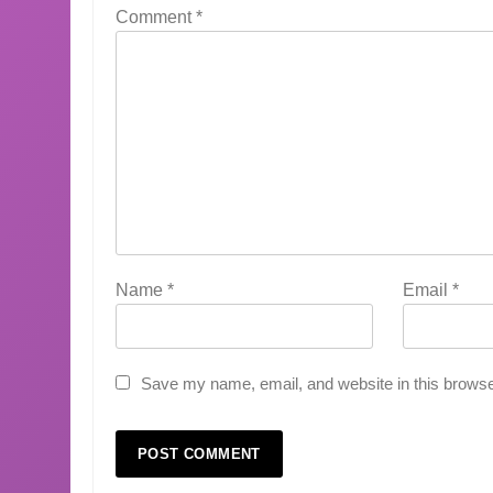
Comment
*
Name
*
Email
*
Save my name, email, and website in this browse