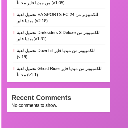
من ميديا فاير مجاناً (v1.05)
تحميل لعبة EA SPORTS FC 24 للكمبيوتر من
ميديا فاير (v2.18)
تحميل لعبة Darksiders 3 Deluxe للكمبيوتر من
ميديا فاير(v1.31)
تحميل لعبة Downhill للكمبيوتر من ميديا فاير
(v.19)
تحميل لعبة Ghost Rider للكمبيوتر من ميديا فاير
مجاناً (v1.1)
Recent Comments
No comments to show.