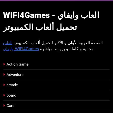
WIFI4Games العاب
WIFI4Games العاب وايفاي -
وايفاي
تحميل ألعاب الكمبيوتر
المنصة العربية الأولى و الأكبر لتحميل ألعاب الكمبيوتر,
العاب
مجانية و كاملة و بروابط مباشرة.
وايفاي WIFI4Games
Action Game
Adventure
arcade
board
Card