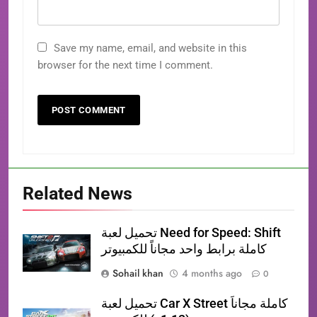
Save my name, email, and website in this
browser for the next time I comment.
Related News
تحميل لعبة Need for Speed: Shift
كاملة برابط واحد مجاناً للكمبيوتر
Sohail khan
4 months ago
0
تحميل لعبة Car X Street كاملة مجاناً