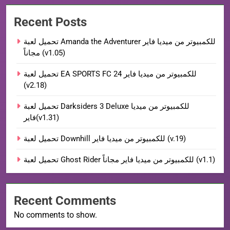
Recent Posts
تحميل لعبة Amanda the Adventurer للكمبيوتر من ميديا فاير
مجاناً (v1.05)
تحميل لعبة EA SPORTS FC 24 للكمبيوتر من ميديا فاير
(v2.18)
تحميل لعبة Darksiders 3 Deluxe للكمبيوتر من ميديا
فاير(v1.31)
تحميل لعبة Downhill للكمبيوتر من ميديا فاير (v.19)
تحميل لعبة Ghost Rider للكمبيوتر من ميديا فاير مجاناً (v1.1)
Recent Comments
No comments to show.