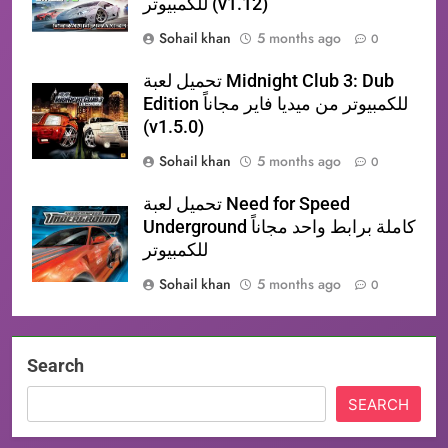
للكمبيوتر (v1.12)
Sohail khan
5 months ago
0
تحميل لعبة​ Midnight Club 3: Dub
Edition للكمبيوتر من ميديا فاير مجاناً
(v1.5.0)
Sohail khan
5 months ago
0
تحميل لعبة Need for Speed
Underground كاملة برابط واحد مجاناً
للكمبيوتر
Sohail khan
5 months ago
0
Search
SEARCH