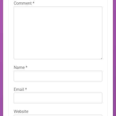
Comment
*
Name
*
Email
*
Website