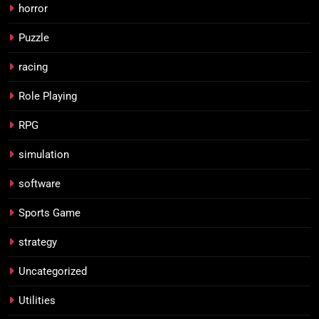
horror
Puzzle
racing
Role Playing
RPG
simulation
software
Sports Game
strategy
Uncategorized
Utilities