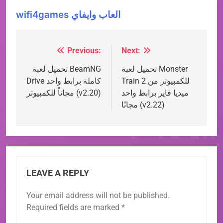
wifi4games العاب وايفاي
Previous:
Next:
Post
تحميل لعبة Monster
تحميل لعبة BeamNG
navigation
Train 2 للكمبيوتر من
Drive كاملة برابط واحد
ميديا فاير برابط واحد
مجاناً للكمبيوتر (v2.20)
مجانًا (v2.22)
LEAVE A REPLY
Your email address will not be published.
Required fields are marked
*