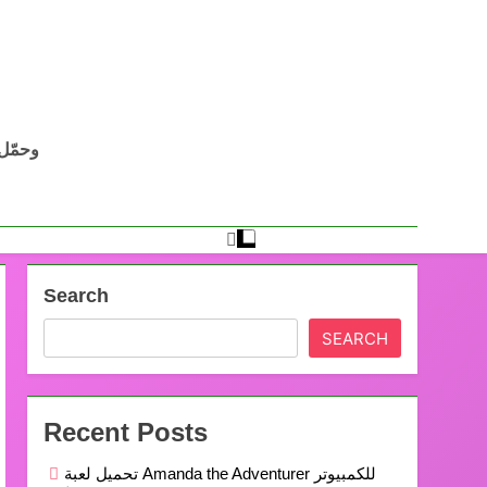
Search
SEARCH
Recent Posts
تحميل لعبة Amanda the Adventurer للكمبيوتر