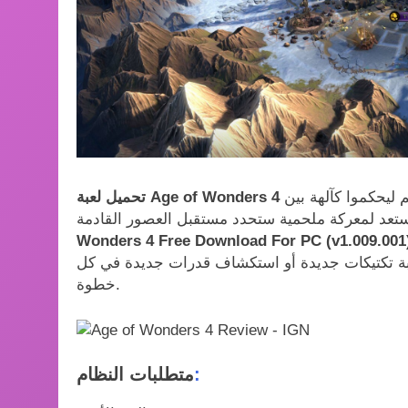
 ليحكموا كآلهة بين
Wonders 4 Free Download For PC (v1.009.001
ربة تكتيكات جديدة أو استكشاف قدرات جديدة في كل
خطوة.
:
متطلبات النظام