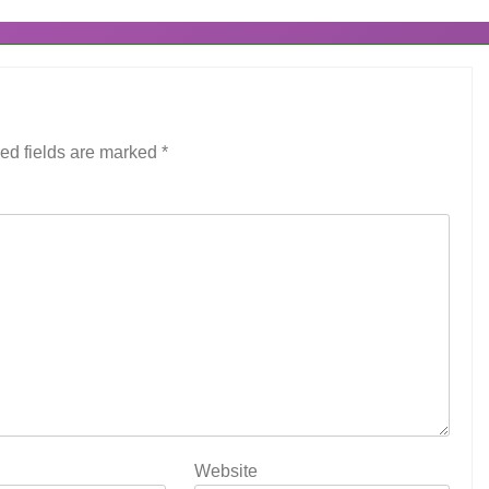
ed fields are marked
*
Website