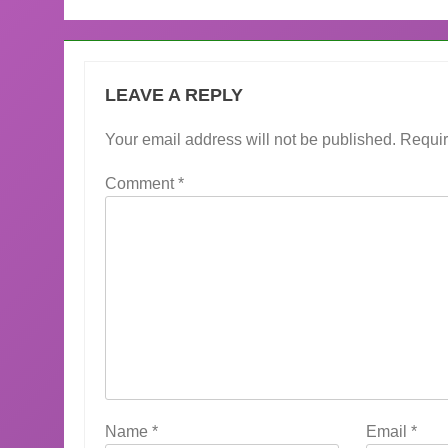
LEAVE A REPLY
Your email address will not be published.
Requir
Comment
*
Name
*
Email
*