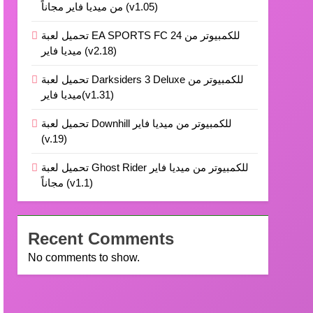
من ميديا فاير مجاناً (v1.05)
تحميل لعبة EA SPORTS FC 24 للكمبيوتر من
ميديا فاير (v2.18)
تحميل لعبة Darksiders 3 Deluxe للكمبيوتر من
ميديا فاير(v1.31)
تحميل لعبة Downhill للكمبيوتر من ميديا فاير
(v.19)
تحميل لعبة Ghost Rider للكمبيوتر من ميديا فاير
مجاناً (v1.1)
Recent Comments
No comments to show.