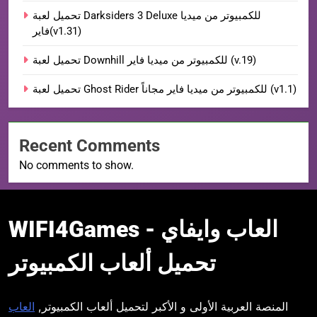
تحميل لعبة Darksiders 3 Deluxe للكمبيوتر من ميديا
فاير(v1.31)
تحميل لعبة Downhill للكمبيوتر من ميديا فاير (v.19)
تحميل لعبة Ghost Rider للكمبيوتر من ميديا فاير مجاناً (v1.1)
Recent Comments
No comments to show.
WIFI4Games العاب
WIFI4Games العاب وايفاي -
وايفاي
تحميل ألعاب الكمبيوتر
المنصة العربية الأولى و الأكبر لتحميل ألعاب الكمبيوتر,
العاب