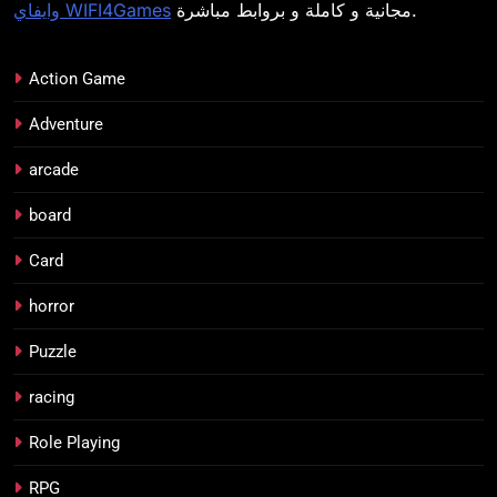
مجانية و كاملة و بروابط مباشرة.
وايفاي WIFI4Games
Action Game
Adventure
arcade
board
Card
horror
Puzzle
racing
Role Playing
RPG