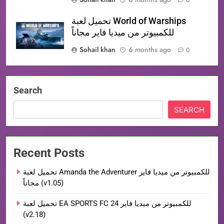
0
تحميل لعبة World of Warships
للكمبيوتر من ميديا فاير مجاناً
Sohail khan
6 months ago
0
Search
SEARCH
Recent Posts
تحميل لعبة Amanda the Adventurer للكمبيوتر من ميديا فاير
مجاناً (v1.05)
تحميل لعبة EA SPORTS FC 24 للكمبيوتر من ميديا فاير
(v2.18)