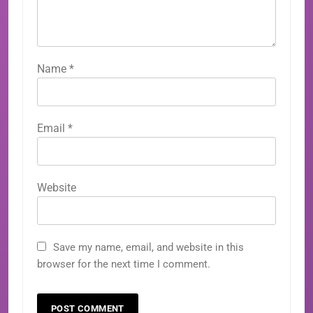
Name
*
Email
*
Website
Save my name, email, and website in this
browser for the next time I comment.