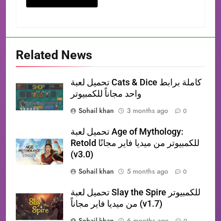
Related News
تحميل لعبة Cats & Dice كاملة برابط
واحد مجاناً للكمبيوتر
Sohail khan
3 months ago
0
تحميل لعبة Age of Mythology:
Retold للكمبيوتر من ميديا فاير مجانًا
(v3.0)
Sohail khan
5 months ago
0
تحميل لعبة Slay the Spire للكمبيوتر
من ميديا فاير مجاناً (v1.7)
Sohail khan
6 months ago