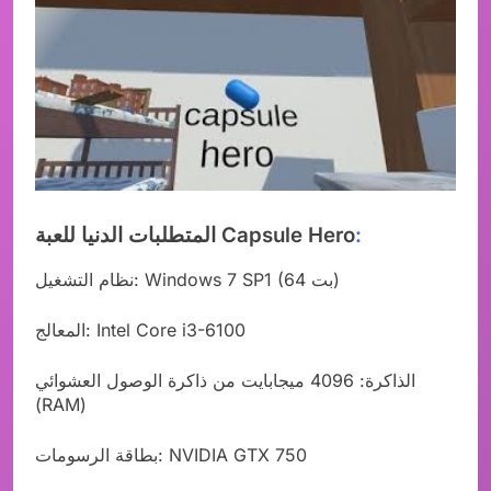
:
المتطلبات الدنيا للعبة Capsule Hero
نظام التشغيل: Windows 7 SP1 (64 بت)
المعالج: Intel Core i3-6100
الذاكرة: 4096 ميجابايت من ذاكرة الوصول العشوائي
(RAM)
بطاقة الرسومات: NVIDIA GTX 750