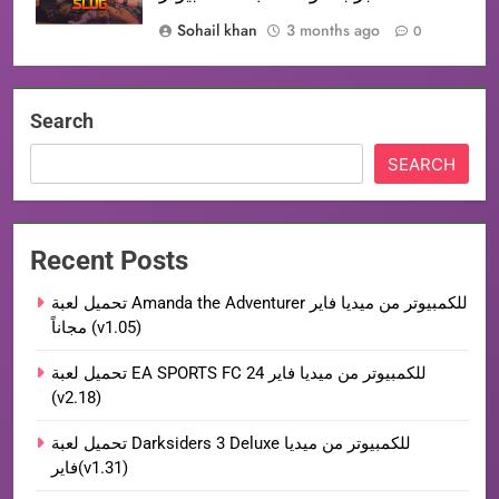
Sohail khan
3 months ago
0
Search
SEARCH
Recent Posts
تحميل لعبة Amanda the Adventurer للكمبيوتر من ميديا فاير
مجاناً (v1.05)
تحميل لعبة EA SPORTS FC 24 للكمبيوتر من ميديا فاير
(v2.18)
تحميل لعبة Darksiders 3 Deluxe للكمبيوتر من ميديا
فاير(v1.31)