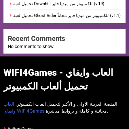
تحميل لعبة Downhill للكمبيوتر من ميديا فاير (v.19)
تحميل لعبة Ghost Rider للكمبيوتر من ميديا فاير مجاناً (v1.1)
Recent Comments
No comments to show.
WIFI4Games العاب
WIFI4Games العاب وايفاي -
وايفاي
تحميل ألعاب الكمبيوتر
المنصة العربية الأولى و الأكبر لتحميل ألعاب الكمبيوتر,
العاب
مجانية و كاملة و بروابط مباشرة.
وايفاي WIFI4Games
Action Game