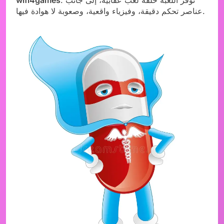
عناصر تحكم دقيقة، وفيزياء واقعية، وصعوبة لا هوادة فيها.