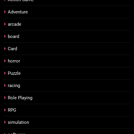
Adventure
arcade
board
Card
horror
Puzzle
racing
Role Playing
RPG
simulation