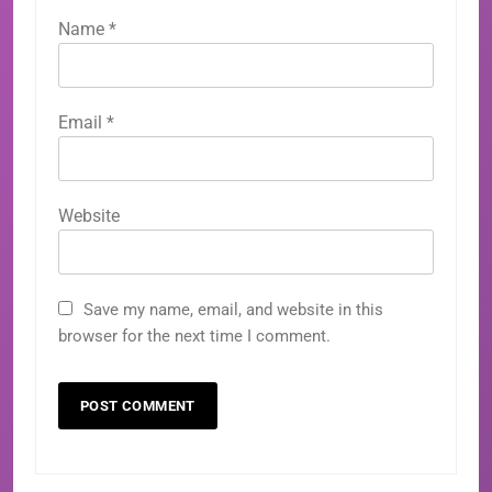
Name
*
Email
*
Website
Save my name, email, and website in this
browser for the next time I comment.