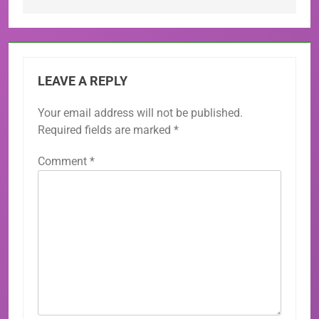
LEAVE A REPLY
Your email address will not be published.
Required fields are marked
*
Comment
*