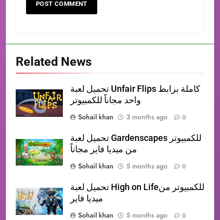
Related News
تحميل لعبة Unfair Flips كاملة برابط
واحد مجاناً للكمبيوتر
Sohail khan
3 months ago
0
تحميل لعبة Gardenscapes للكمبيوتر
من ميديا فاير مجاناً
Sohail khan
5 months ago
0
تحميل لعبة High on Lifeللكمبيوتر من
ميديا فاير
Sohail khan
5 months ago
0