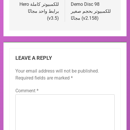
Demo Disc 98
Hero للكمبيوتر كاملة
للكمبيوتر بحجم صغير
برابط واحد مجانًا
مجانًا (v2.158)
(v3.5)
LEAVE A REPLY
Your email address will not be published.
Required fields are marked
*
Comment
*