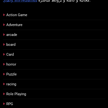
Action Game
Adventure
arcade
board
Card
horror
Puzzle
racing
Role Playing
RPG