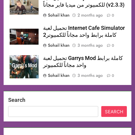
للكمبيوتر من ميديا فاير مجاناً (v2.3.3)
Sohail khan
2 months ago
0
تحميل لعبة Internet Cafe Simulator
2كاملة برابط واحد مجاناً للكمبيوتر
Sohail khan
3 months ago
0
تحميل لعبة Garrys Mod كاملة برابط
واحد مجاناً للكمبيوتر
Sohail khan
3 months ago
0
Search
SEARCH