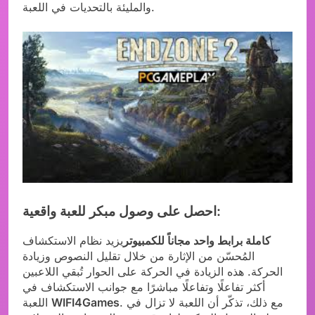
والمليئة بالتحديات في اللعبة.
احصل على وصول مبكر للعبة واقعية:
كاملة برابط واحد مجاناً للكمبيوتر
يزيد نظام الاستكشاف
المُحسّن من الإثارة من خلال تقليل النصوص وزيادة
الحركة. هذه الزيادة في الحركة على الحوار تُبقي اللاعبين
أكثر تفاعلًا وتفاعلًا مباشرًا مع جوانب الاستكشاف في
. مع ذلك، تذكّر أن اللعبة لا تزال في
WIFI4Games
اللعبة