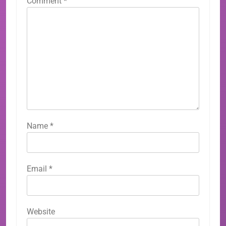
Comment
*
Name
*
Email
*
Website