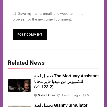
Save my name, email, and website in this
browser for the next time I comment.
Related News
تحميل لعبة The Mortuary Assistant
للكمبيوتر من ميديا فاير مجاناً
(v1.123.2)
Sohail khan
1 month ago
0
تحميل لعبة Granny Simulator