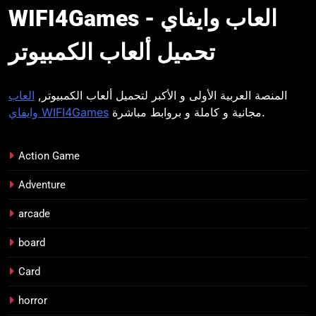
WIFI4Games العاب
WIFI4Games العاب وايفاي -
وايفاي
تحميل ألعاب الكمبيوتر
المنصة العربية الأولى و الأكبر لتحميل ألعاب الكمبيوتر,
العاب
مجانية و كاملة و بروابط مباشرة.
وايفاي WIFI4Games
Action Game
Adventure
arcade
board
Card
horror