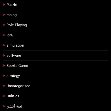
Puzzle
racing
Role Playing
RPG
simulation
software
Sports Game
strategy
Uncategorized
Utilities
لعبة أكشن