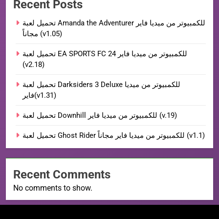
Recent Posts
تحميل لعبة Amanda the Adventurer للكمبيوتر من ميديا فاير
مجاناً (v1.05)
تحميل لعبة EA SPORTS FC 24 للكمبيوتر من ميديا فاير
(v2.18)
تحميل لعبة Darksiders 3 Deluxe للكمبيوتر من ميديا
فاير(v1.31)
تحميل لعبة Downhill للكمبيوتر من ميديا فاير (v.19)
تحميل لعبة Ghost Rider للكمبيوتر من ميديا فاير مجاناً (v1.1)
Recent Comments
No comments to show.