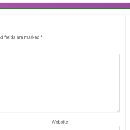
ed fields are marked
*
Website