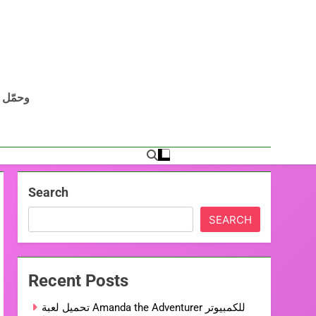
Search
SEARCH
Recent Posts
تحميل لعبة Amanda the Adventurer للكمبيوتر