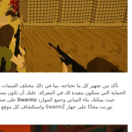
تأكد من تجهيز كل ما تحتاجه، بما في ذلك مختلف السمات وا
الحماية التي ستكون مفيدة لك في المعركة. عليك أن تكون مستعد
حيث يمكنك بناء المباني وجمع الموارد
تحميل لعبة Swarmz
على صد 
واستكشاف كل موقع على طوله و