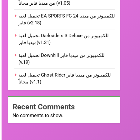
من ميديا فاير مجاناً (v1.05)
تحميل لعبة EA SPORTS FC 24 للكمبيوتر من ميديا
فاير (v2.18)
تحميل لعبة Darksiders 3 Deluxe للكمبيوتر من
ميديا فاير(v1.31)
تحميل لعبة Downhill للكمبيوتر من ميديا فاير
(v.19)
تحميل لعبة Ghost Rider للكمبيوتر من ميديا فاير
مجاناً (v1.1)
Recent Comments
No comments to show.