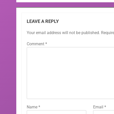
LEAVE A REPLY
Your email address will not be published.
Requir
Comment
*
Name
*
Email
*