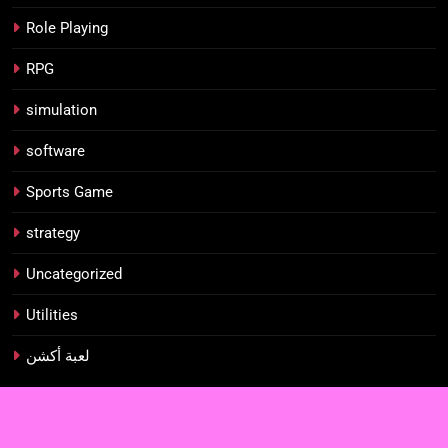
Role Playing
RPG
simulation
software
Sports Game
strategy
Uncategorized
Utilities
لعبة أكشن