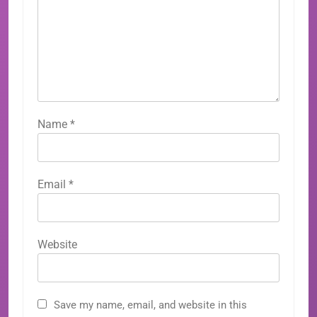
Name
*
Email
*
Website
Save my name, email, and website in this