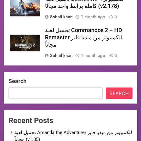
كاملة برابط واحد مجانًا (v2.178)
Sohail khan
1 month ago
0
تحميل لعبة Commandos 2 – HD
Remaster للكمبيوتر من ميديا فاير
مجاناً
Sohail khan
1 month ago
0
Search
SEARCH
Recent Posts
تحميل لعبة Amanda the Adventurer للكمبيوتر من ميديا فاير
مجاناً (v1.05)