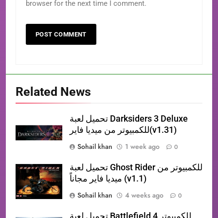
browser for the next time I comment.
Related News
تحميل لعبة Darksiders 3 Deluxe
للكمبيوتر من ميديا فاير(v1.31)
Sohail khan
1 week ago
0
تحميل لعبة Ghost Rider للكمبيوتر من
ميديا فاير مجاناً (v1.1)
Sohail khan
4 weeks ago
0
تحميل لعبة Battlefield 4 للكمبيوتر