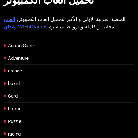
تحميل ألعاب الكمبيوتر
المنصة العربية الأولى و الأكبر لتحميل ألعاب الكمبيوتر,
العاب
مجانية و كاملة و بروابط مباشرة.
وايفاي WIFI4Games
Action Game
Adventure
arcade
board
Card
horror
Puzzle
racing