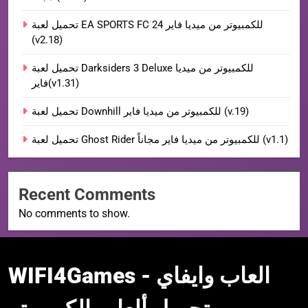
تحميل لعبة EA SPORTS FC 24 للكمبيوتر من ميديا فاير
(v2.18)
تحميل لعبة Darksiders 3 Deluxe للكمبيوتر من ميديا
فاير(v1.31)
تحميل لعبة Downhill للكمبيوتر من ميديا فاير (v.19)
تحميل لعبة Ghost Rider للكمبيوتر من ميديا فاير مجاناً (v1.1)
Recent Comments
No comments to show.
WIFI4Games العاب
WIFI4Games العاب وايفاي -
وايفاي