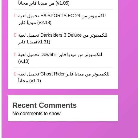
من ميديا فاير مجاناً (v1.05)
تحميل لعبة EA SPORTS FC 24 للكمبيوتر من
ميديا فاير (v2.18)
تحميل لعبة Darksiders 3 Deluxe للكمبيوتر من
ميديا فاير(v1.31)
تحميل لعبة Downhill للكمبيوتر من ميديا فاير
(v.19)
تحميل لعبة Ghost Rider للكمبيوتر من ميديا فاير
مجاناً (v1.1)
Recent Comments
No comments to show.