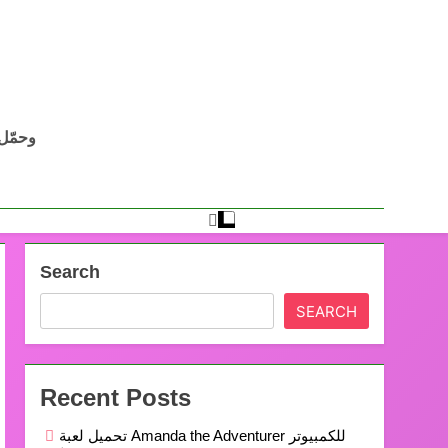
Search
SEARCH
Recent Posts
تحميل لعبة Amanda the Adventurer للكمبيوتر