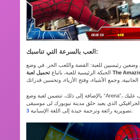
العب بالسرعة التي تناسبك:
The Amazing Sp
الحبكة الرئيسية للعبة، باتباع
تصويرية رائعة وترجمة جيدة إلى اللغة الإسبانية.
3